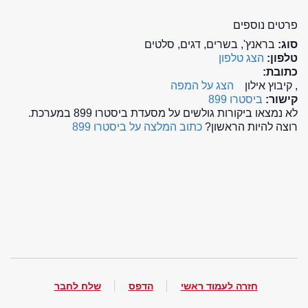
פרטים נוספים
סוג:
בראנץ', בשרים, דגים, סלטים
טלפון:
הצג טלפון
כתובת:
, קיבוץ אילון
הצג על המפה
קישור:
ביסטרו 899
לא נמצאו ביקורות גולשים על מסעדת ביסטרו 899 במערכת.
רוצה להיות הראשון?
כתוב המלצה על ביסטרו 899
חזרה לעמוד ראשי
הדפס
שלח לחבר