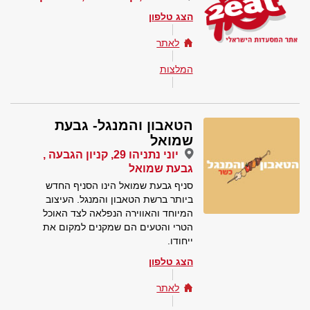
הצג טלפון
לאתר
המלצות
הטאבון והמנגל- גבעת
שמואל
יוני נתניהו 29, קניון הגבעה ,
גבעת שמואל
סניף גבעת שמואל הינו הסניף החדש
ביותר ברשת הטאבון והמנגל. העיצוב
המיוחד והאווירה הנפלאה לצד האוכל
הטרי והטעים הם שמקנים למקום את
ייחודו.
הצג טלפון
לאתר