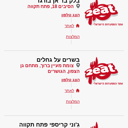
בלק בר אן בורגר
הסיבים 18, פתח תקווה
הצג טלפון
לאתר
המלצות
בשרים על גחלים
צומת מעיין ברוך, מתחם גן
הצפון, הגושרים
הצג טלפון
לאתר
המלצות
ג'וני קריספי פתח תקווה