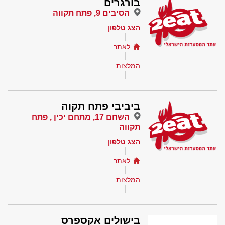
בורגרים
הסיבים 9, פתח תקווה
הצג טלפון
לאתר
המלצות
ביביבי פתח תקוה
השחם 17, מתחם יכין , פתח
תקווה
הצג טלפון
לאתר
המלצות
בישולים אקספרס