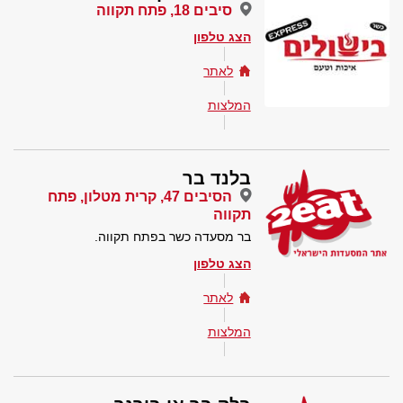
סיבים 18, פתח תקווה
הצג טלפון
לאתר
המלצות
בלנד בר
הסיבים 47, קרית מטלון, פתח
תקווה
בר מסעדה כשר בפתח תקווה.
הצג טלפון
לאתר
המלצות