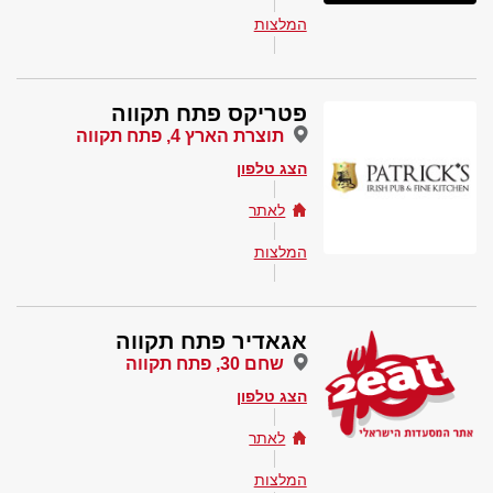
המלצות
פטריקס פתח תקווה
תוצרת הארץ 4, פתח תקווה
הצג טלפון
לאתר
המלצות
אגאדיר פתח תקווה
שחם 30, פתח תקווה
הצג טלפון
לאתר
המלצות