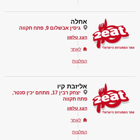
אחלה
גיסין אבשלום 9, פתח תקווה
הצג טלפון
לאתר
המלצות
אליזבת קיו
יצחק רבין 17, מתחם יכין סנטר,
פתח תקווה
הצג טלפון
לאתר
המלצות