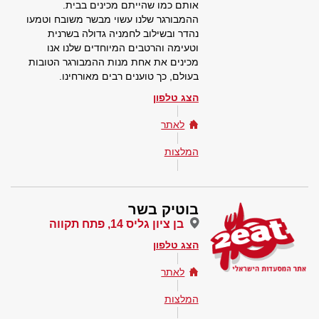
אותם כמו שהייתם מכינים בבית.
ההמבורגר שלנו עשוי מבשר משובח וטמעו
נהדר ובשילוב לחמניה גדולה בשרנית
וטעימה והרטבים המיוחדים שלנו אנו
מכינים את אחת מנות ההמבורגר הטובות
בעולם, כך טוענים רבים מאורחינו.
הצג טלפון
לאתר
המלצות
בוטיק בשר
בן ציון גליס 14, פתח תקווה
הצג טלפון
לאתר
המלצות