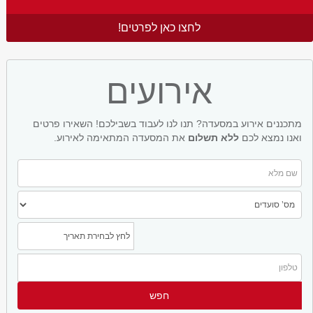
לחצו כאן לפרטים!
אירועים
מתכננים אירוע במסעדה? תנו לנו לעבוד בשבילכם! השאירו פרטים
ואנו נמצא לכם
ללא תשלום
את המסעדה המתאימה לאירוע.