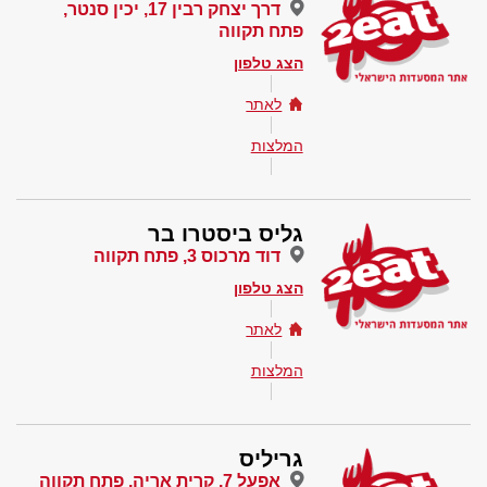
דרך יצחק רבין 17, יכין סנטר,
פתח תקווה
הצג טלפון
לאתר
המלצות
גליס ביסטרו בר
דוד מרכוס 3, פתח תקווה
הצג טלפון
לאתר
המלצות
גריליס
אפעל 7, קרית אריה, פתח תקווה