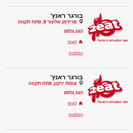
בורגר ראנץ'
פרידמן אלעזר 9, פתח תקווה
הצג טלפון
לאתר
המלצות
בורגר ראנץ'
צומת ירקון, פתח תקווה
הצג טלפון
לאתר
המלצות