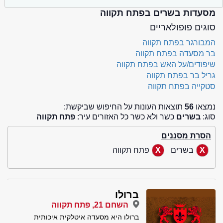
מסעדות בשרים בפתח תקווה
סוגים פופולאריים
המבורגר בפתח תקווה
בר מסעדה בפתח תקווה
שיפודים/על האש בפתח תקווה
גריל בר בפתח תקווה
סטקייה בפתח תקווה
נמצאו
56
תוצאות העונות על החיפוש שביקשת:
סוג:
בשרים
כשר ולא כשר כל האזורים עיר:
פתח תקווה
הסרת מסננים
בשרים
פתח תקווה
ברולו
השחם 21, פתח תקווה
ברולו היא מסעדה איטלקית איכותית