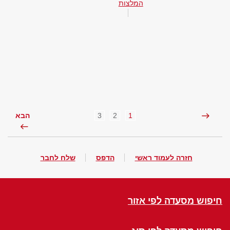
המלצות
3
2
1
הבא
חזרה לעמוד ראשי
הדפס
שלח לחבר
חיפוש מסעדה לפי אזור