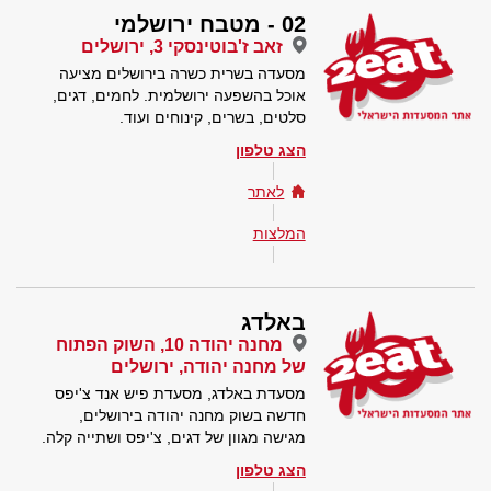
02 - מטבח ירושלמי
זאב ז'בוטינסקי 3, ירושלים
מסעדה בשרית כשרה בירושלים מציעה
אוכל בהשפעה ירושלמית. לחמים, דגים,
סלטים, בשרים, קינוחים ועוד.
הצג טלפון
לאתר
המלצות
באלדג
מחנה יהודה 10, השוק הפתוח
של מחנה יהודה, ירושלים
מסעדת באלדג, מסעדת פיש אנד צ'יפס
חדשה בשוק מחנה יהודה בירושלים,
מגישה מגוון של דגים, צ'יפס ושתייה קלה.
הצג טלפון