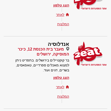
הצג טלפון
לאתר
המלצות
אנדלוסיה
מעבר בית הכנסת 12, כיכר
המוסיקה, ירושלים
בר קוקטיילים בירושלים. בתפריט ניתן
למצוא מאכלים ספרדיים, טאפאסים,
בשרים, דגים ועוד.
הצג טלפון
לאתר
המלצות