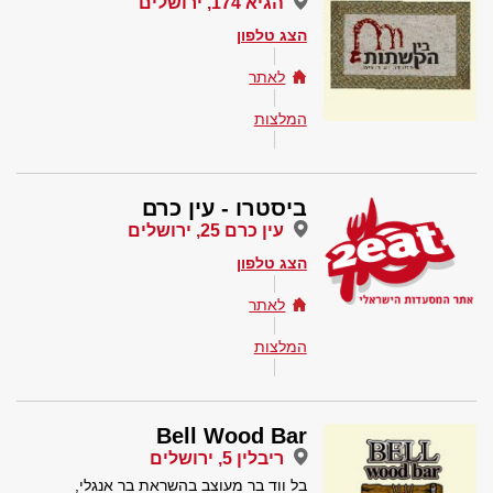
הגיא 174, ירושלים
הצג טלפון
לאתר
המלצות
ביסטרו - עין כרם
עין כרם 25, ירושלים
הצג טלפון
לאתר
המלצות
Bell Wood Bar
ריבלין 5, ירושלים
בל ווד בר מעוצב בהשראת בר אנגלי,