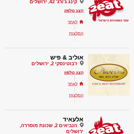
קינג ג'ורג' 42, ירושלים
הצג טלפון
לאתר
המלצות
אוליב & פיש
ז'בוטינסקי 2, ירושלים
הצג טלפון
לאתר
המלצות
אלעאיד
הנביאים 2, שכונת מוסררה,
ירושלים