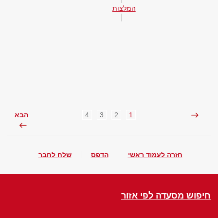
המלצות
4
3
2
1
הבא
חזרה לעמוד ראשי
הדפס
שלח לחבר
חיפוש מסעדה לפי אזור