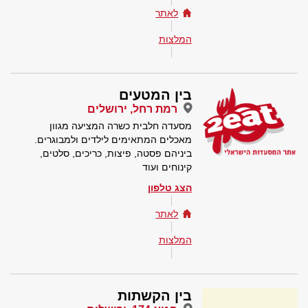
לאתר
המלצות
בין המטעים
רמת רחל, ירושלים
מסעדה חלבית כשרה המציעה מגוון
מאכלים המתאימים לילדים ולמבוגרים.
ביניהם פסטה, פיצות, כריכים, סלטים,
קינוחים ועוד
הצג טלפון
לאתר
המלצות
בין הקשתות