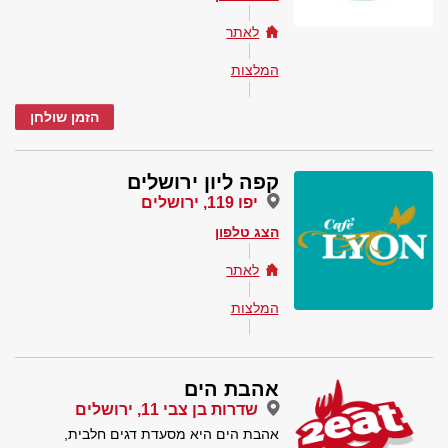
לאתר
המלצות
הזמן שולחן
קפה ליון ירושלים
יפו 119, ירושלים
הצג טלפון
לאתר
המלצות
אהבת הים
שדרות בן צבי 11, ירושלים
אהבת הים היא מסעדת דגים חלבית,