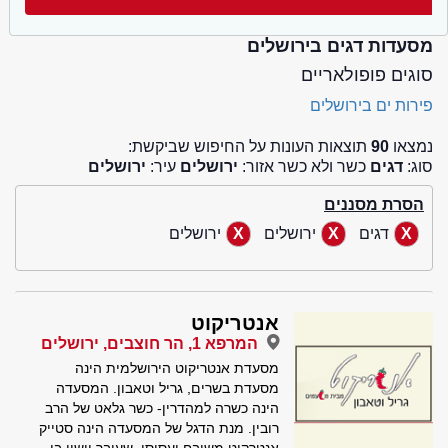
מסעדות דגים בירושלים
סוגים פופולאריים
פירות ים בירושלים
נמצאו
90
תוצאות העונות על החיפוש שביקשת:
סוג:
דגים
כשר ולא כשר אזור:
ירושלים
עיר:
ירושלים
הסרת מסננים
דגים
ירושלים
ירושלים
אנטריקוט
המרפא 1, הר חוצבים, ירושלים
מסעדת אנטריקוט הירושלמית הינה
מסעדת בשרים, גריל וטאבון. המסעדה
הינה כשרה למהדרין- כשר גלאט של הרב
רובין. מנת הדגל של המסעדה הינה סטייק