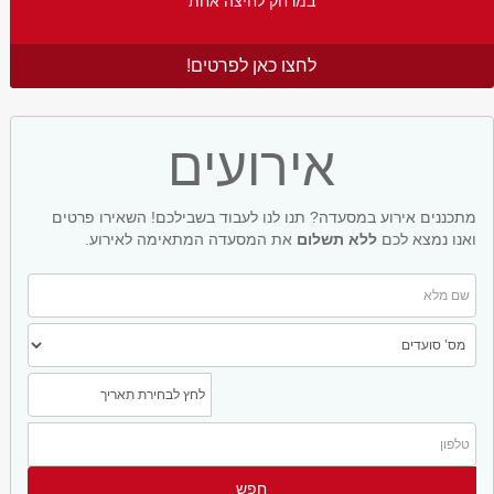
במרחק לחיצה אחת
לחצו כאן לפרטים!
אירועים
מתכננים אירוע במסעדה? תנו לנו לעבוד בשבילכם! השאירו פרטים
ואנו נמצא לכם
ללא תשלום
את המסעדה המתאימה לאירוע.