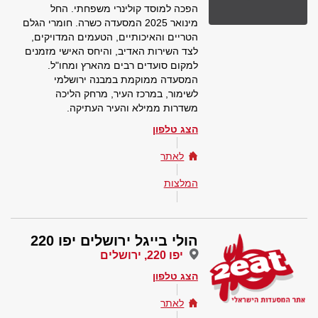
הפכה למוסד קולינרי משפחתי. החל
מינואר 2025 המסעדה כשרה. חומרי הגלם
הטריים והאיכותיים, הטעמים המדויקים,
לצד השירות האדיב, והיחס האישי מזמנים
למקום סועדים רבים מהארץ ומחו"ל.
המסעדה ממוקמת במבנה ירושלמי
לשימור, במרכז העיר, מרחק הליכה
משדרות ממילא והעיר העתיקה.
הצג טלפון
לאתר
המלצות
הולי בייגל ירושלים יפו 220
יפו 220, ירושלים
הצג טלפון
לאתר