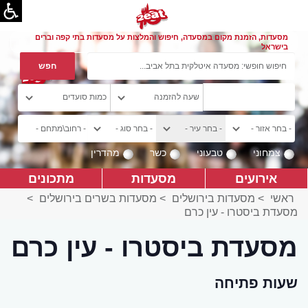
מסעדות, הזמנת מקום במסעדה, חיפוש והמלצות על מסעדות בתי קפה וברים
בישראל
צמחוני
טבעוני
כשר
מהדרין
אירועים
מסעדות
מתכונים
ראשי
>
מסעדות בירושלים
>
מסעדות בשרים בירושלים
>
מסעדת ביסטרו - עין כרם
מסעדת ביסטרו - עין כרם
שעות פתיחה