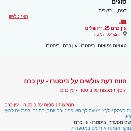
סוגים
דגים,
בשרים
הצג טלפון
עין כרם 25
,
ירושלים
הצג על המפה
טעויות נפוצות
ביסטרו - עין כרם
ביסטרו
חוות דעת גולשים על ביסטרו - עין כרם
הוסף המלצות על ביסטרו - עין כרם
המלצות נוספות על ביסטרו - עין כרם
זה העסק שלך? מגיעה לך חשיפה טובה יותר, בחינם. לפרטים לחץ/י
כאן
שם מסעדה:
ביסטרו - עין כרם
מוקד הזמנת אירועים במסעדות