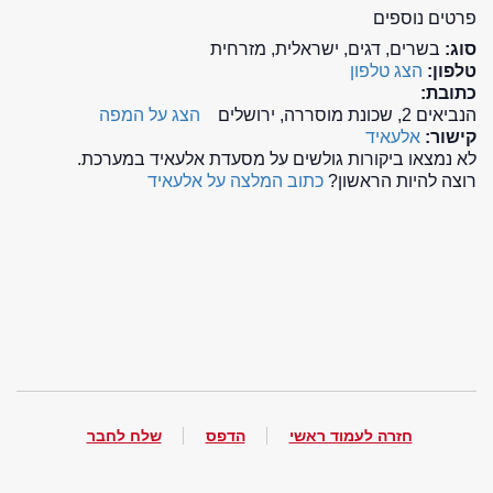
פרטים נוספים
סוג:
בשרים, דגים, ישראלית, מזרחית
טלפון:
הצג טלפון
כתובת:
הנביאים 2, שכונת מוסררה, ירושלים
הצג על המפה
קישור:
אלעאיד
לא נמצאו ביקורות גולשים על מסעדת אלעאיד במערכת.
רוצה להיות הראשון?
כתוב המלצה על אלעאיד
חזרה לעמוד ראשי
הדפס
שלח לחבר