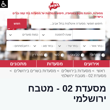
מסעדות, הזמנת מקום במסעדה, חיפוש והמלצות על מסעדות בתי קפה וברים
בישראל
צמחוני
טבעוני
כשר
מהדרין
אירועים
מסעדות
מתכונים
ראשי
>
מסעדות בירושלים
>
מסעדות בשרים בירושלים
>
מסעדת 02 - מטבח ירושלמי
מסעדת 02 - מטבח
ירושלמי