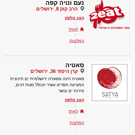
נעם ונויה קפה
הרב קוק 8, ירושלים
הצג טלפון
לאתר
המלצות
סאטיה
קרן היסוד 36, ירושלים
סאטיה הינה מסעדה ירושלמית ים תיכונית
המציעה תפריט עשיר הכולל מנות דגים,
פירות ים ובשר.
הצג טלפון
לאתר
המלצות