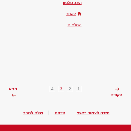
הצג טלפון
לאתר
המלצות
4
3
2
1
הבא
הקודם
חזרה לעמוד ראשי
הדפס
שלח לחבר