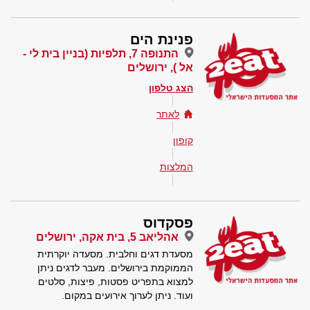
פנינת הים
התנופה 7, תלפיות (בניין בית לי -
אל ), ירושלים
הצג טלפון
לאתר
קופון
המלצות
פסקדוס
אהליאב 5, בית אקה, ירושלים
מסעדת דגים וחלבית. מסעדה יוקרתית
הממוקמת בירושלים. מעבר לדגים ניתן
למצוא בתפריט פסטות, פיצות, סלטים
ועוד. ניתן לערוך אירועים במקום.