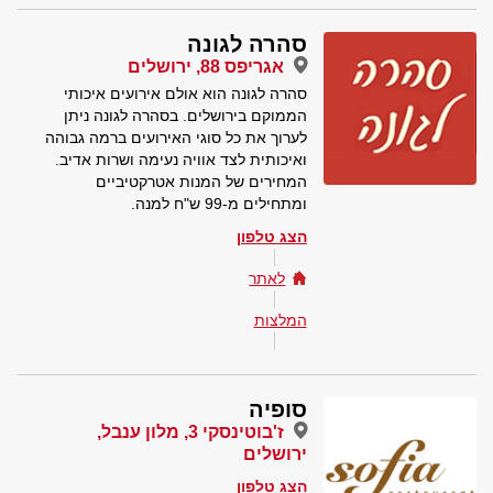
סהרה לגונה
אגריפס 88, ירושלים
סהרה לגונה הוא אולם אירועים איכותי
הממוקם בירושלים. בסהרה לגונה ניתן
לערוך את כל סוגי האירועים ברמה גבוהה
ואיכותית לצד אוויה נעימה ושרות אדיב.
המחירים של המנות אטרקטיביים
ומתחילים מ-99 ש"ח למנה.
הצג טלפון
לאתר
המלצות
סופיה
ז'בוטינסקי 3, מלון ענבל,
ירושלים
הצג טלפון