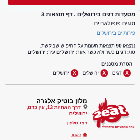
מסעדות דגים בירושלים . דף תוצאות 3
סוגים פופולאריים
פירות ים בירושלים
נמצאו
90
תוצאות העונות על החיפוש שביקשת:
סוג:
דגים
כשר ולא כשר אזור:
ירושלים
עיר:
ירושלים
הסרת מסננים
דגים
ירושלים
ירושלים
מלון בוטיק אלגרה
דרך האחיות 13, עין כרם,
ירושלים
הצג טלפון
לאתר