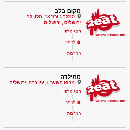
מקום בלב
המלך ג'ורג' 18, מלון לב
ירושלים , ירושלים
הצג טלפון
לאתר
המלצות
מתילדה
מבוא השער 1, עין כרם, ירושלים
הצג טלפון
לאתר
המלצות