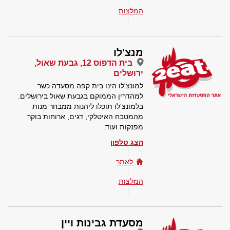
המלצות
מנצ'לו
בית הדפוס 12, גבעת שאול,
ירושלים
למונצ'לו הינו בית קפה מסעדה כשר
למהדרין הממוקם בגבעת שאול בירושלים.
בלמונצ'לו תוכלו ליהנות ממבחר מנות
מהמטבח האיטלקי, דגים, ארוחות בוקר
מפנקות ועוד.
הצג טלפון
לאתר
המלצות
מסעדת גבינות ויין