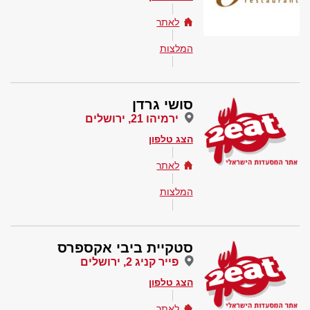
לאתר
המלצות
סושי גרדן
ירמיהו 21, ירושלים
הצג טלפון
לאתר
המלצות
סטקיית ביבי אקספרס
פייר קניג 2, ירושלים
הצג טלפון
לאתר