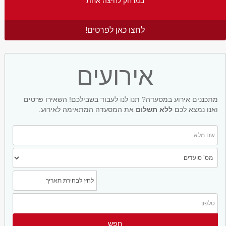
במרחק לחיצה אחת
לחצו כאן לפרטים!
אירועים
מתכננים אירוע במסעדה? תנו לנו לעבוד בשבילכם! השאירו פרטים
ואנו נמצא לכם
ללא תשלום
את המסעדה המתאימה לאירוע.