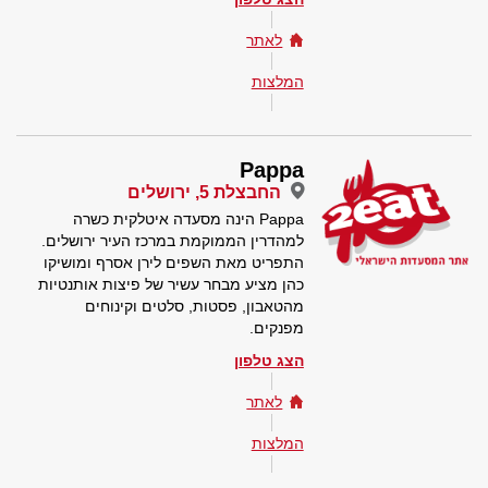
לאתר
המלצות
Pappa
החבצלת 5, ירושלים
Pappa הינה מסעדה איטלקית כשרה
למהדרין הממוקמת במרכז העיר ירושלים.
התפריט מאת השפים לירן אסרף ומושיקו
כהן מציע מבחר עשיר של פיצות אותנטיות
מהטאבון, פסטות, סלטים וקינוחים
מפנקים.
הצג טלפון
לאתר
המלצות