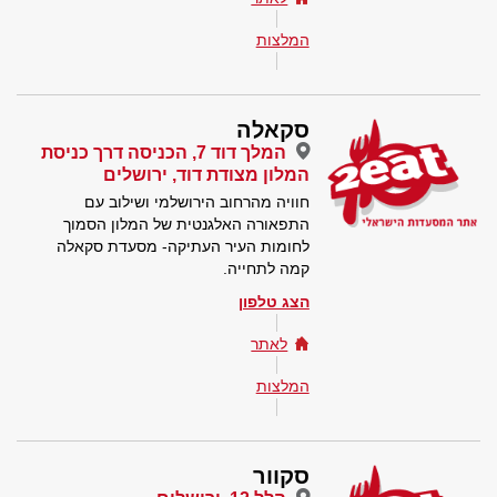
המלצות
סקאלה
המלך דוד 7, הכניסה דרך כניסת
המלון מצודת דוד, ירושלים
חוויה מהרחוב הירושלמי ושילוב עם
התפאורה האלגנטית של המלון הסמוך
לחומות העיר העתיקה- מסעדת סקאלה
קמה לתחייה.
הצג טלפון
לאתר
המלצות
סקוור