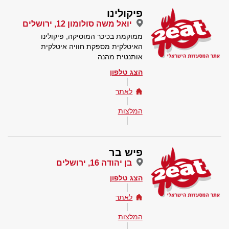
פיקולינו
יואל משה סולומון 12, ירושלים
ממוקמת בכיכר המוסיקה, פיקולינו
האיטלקית מספקת חוויה איטלקית
אותנטית מהנה
הצג טלפון
לאתר
המלצות
פיש בר
בן יהודה 16, ירושלים
הצג טלפון
לאתר
המלצות