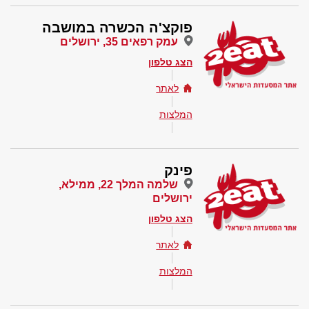
פוקצ'ה הכשרה במושבה
עמק רפאים 35, ירושלים
הצג טלפון
לאתר
המלצות
פינק
שלמה המלך 22, ממילא,
ירושלים
הצג טלפון
לאתר
המלצות