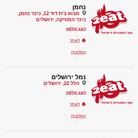
נחמן
מבוא בית דוד 12, כיכר נחמן,
כיכר המוזיקה, ירושלים
הצג טלפון
לאתר
המלצות
נמל ירושלים
הלל 22, ירושלים
הצג טלפון
לאתר
המלצות