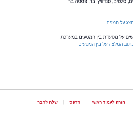
ם, סלטים, סנדוויץ' בר, פסטה בר
צג על המפה
לשים על מסעדת בין המטעים במערכת.
תוב המלצה על בין המטעים
חזרה לעמוד ראשי
הדפס
שלח לחבר