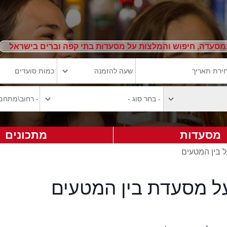
מסעדה, חיפוש והמלצות על מסעדות בתי קפה וברים בישראל
מסעדות
מתכונים
ל בין המטעים
על מסעדת בין המטעים