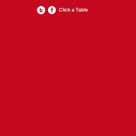
Click a Table