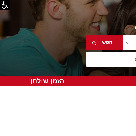
הזמן שולחן