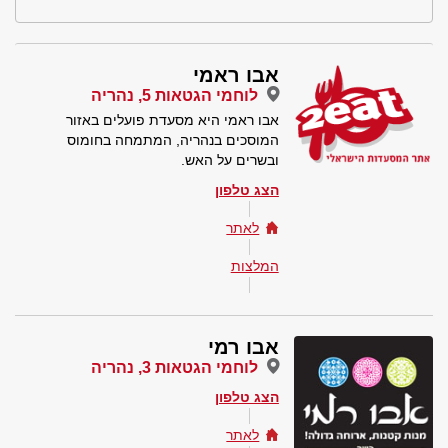
אבו ראמי
לוחמי הגטאות 5, נהריה
אבו ראמי היא מסעדת פועלים באזור
המוסכים בנהריה, המתמחה בחומוס
ובשרים על האש.
הצג טלפון
לאתר
המלצות
אבו רמי
לוחמי הגטאות 3, נהריה
הצג טלפון
לאתר