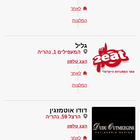
לאתר
המלצות
גליל
המעפילים 1, נהריה
הצג טלפון
לאתר
המלצות
דודו אוטמזגין
הרצל 59, נהריה
הצג טלפון
לאתר