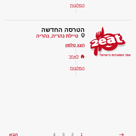
המלצות
הטרסה החדשה
טיילת נהריה, נהריה
הצג טלפון
לאתר
המלצות
4
3
2
1
הבא