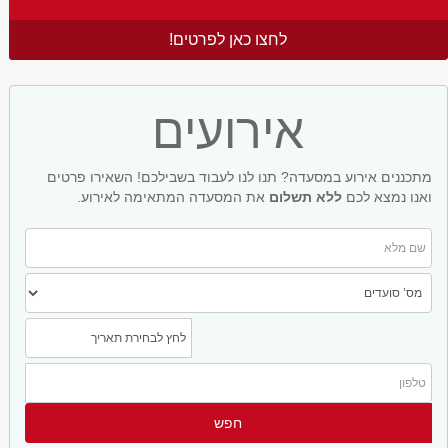
לחצו כאן לפרטים!
אירועים
מתכננים אירוע במסעדה? תנו לנו לעבוד בשבילכם! השאירו פרטים
ואנו נמצא לכם
ללא תשלום
את המסעדה המתאימה לאירוע.