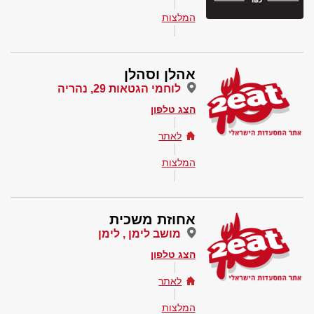
המלצות
אהלן וסהלן
לוחמי הגטאות 29, נהריה
הצג טלפון
לאתר
המלצות
אחוזת משכית
מושב לימן , לימן
הצג טלפון
לאתר
המלצות