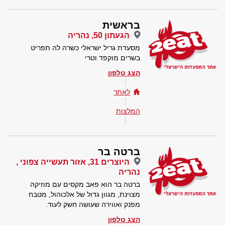
בראשית
הגעתון 50, נהריה
מסעדת גריל ישראלי כשרה לה תפריט
בשרים מוקפד וטרי
הצג טלפון
לאתר
המלצות
ברטה בר
היוצרים 31, אזור תעשייה צפוני ,
נהריה
ברטה בר הוא פאב מקסים עם מוזיקה
מצוינת, מגוון גדול של אלכוהול, מטבח
מפנק ואווירה שעושה חשק לעוד.
הצג טלפון