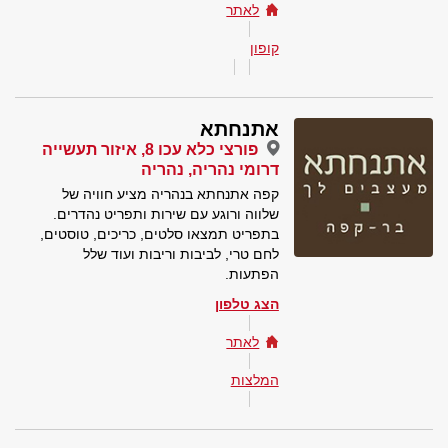
לאתר
קופון
אתנחתא
פורצי כלא עכו 8, איזור תעשייה
דרומי נהריה, נהריה
קפה אתנחתא בנהריה מציע חוויה של
שלווה ורוגע עם שירות ותפריט נהדרים.
בתפריט תמצאו סלטים, כריכים, טוסטים,
לחם טרי, לביבות וריבות ועוד שלל
הפתעות.
הצג טלפון
לאתר
המלצות