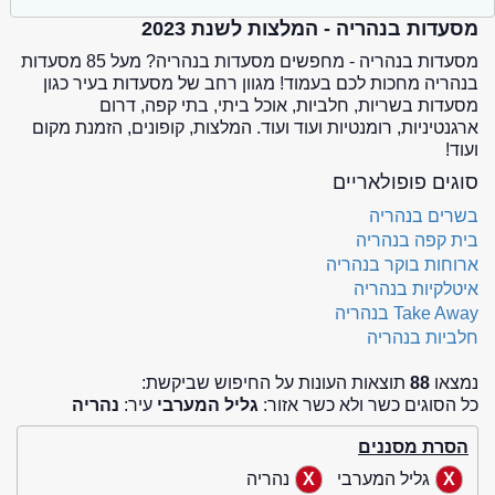
מסעדות בנהריה - המלצות לשנת 2023
מסעדות בנהריה - מחפשים מסעדות בנהריה? מעל 85 מסעדות
בנהריה מחכות לכם בעמוד! מגוון רחב של מסעדות בעיר כגון
מסעדות בשריות, חלביות, אוכל ביתי, בתי קפה, דרום
ארגנטיניות, רומנטיות ועוד ועוד. המלצות, קופונים, הזמנת מקום
ועוד!
סוגים פופולאריים
בשרים בנהריה
בית קפה בנהריה
ארוחות בוקר בנהריה
איטלקיות בנהריה
Take Away בנהריה
חלביות בנהריה
נמצאו
88
תוצאות העונות על החיפוש שביקשת:
כל הסוגים כשר ולא כשר אזור:
גליל המערבי
עיר:
נהריה
הסרת מסננים
גליל המערבי
נהריה