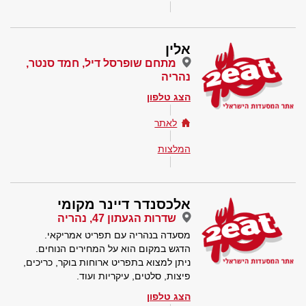
אלין
מתחם שופרסל דיל, חמד סנטר,
נהריה
הצג טלפון
לאתר
המלצות
אלכסנדר דיינר מקומי
שדרות הגעתון 47, נהריה
מסעדה בנהריה עם תפריט אמריקאי.
הדגש במקום הוא על המחירים הנוחים.
ניתן למצוא בתפריט ארוחות בוקר, כריכים,
פיצות, סלטים, עיקריות ועוד.
הצג טלפון