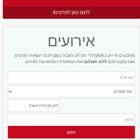
לחצו כאן לפרטים!
אירועים
מתכננים אירוע במסעדה? תנו לנו לעבוד בשבילכם! השאירו פרטים
ואנו נמצא לכם
ללא תשלום
את המסעדה המתאימה לאירוע.