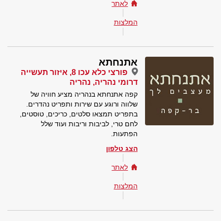
לאתר
המלצות
אתנחתא
פורצי כלא עכו 8, איזור תעשייה
דרומי נהריה, נהריה
קפה אתנחתא בנהריה מציע חוויה של
שלווה ורוגע עם שירות ותפריט נהדרים.
בתפריט תמצאו סלטים, כריכים, טוסטים,
לחם טרי, לביבות וריבות ועוד שלל
הפתעות.
הצג טלפון
לאתר
המלצות