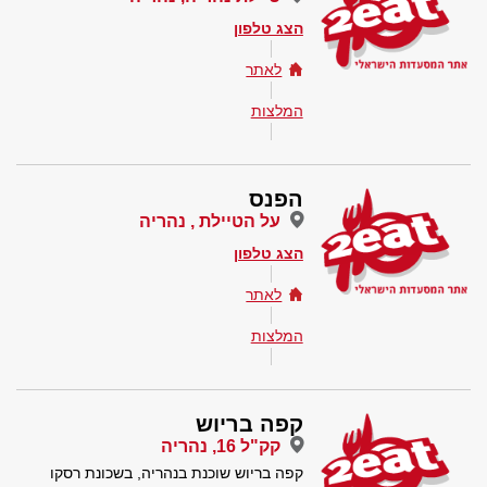
הצג טלפון
לאתר
המלצות
הפנס
על הטיילת , נהריה
הצג טלפון
לאתר
המלצות
קפה בריוש
קק"ל 16, נהריה
קפה בריוש שוכנת בנהריה, בשכונת רסקו