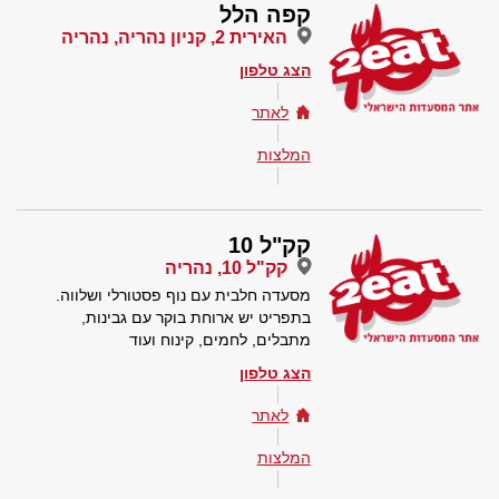
קפה הלל
האירית 2, קניון נהריה, נהריה
הצג טלפון
לאתר
המלצות
קק"ל 10
קק"ל 10, נהריה
מסעדה חלבית עם נוף פסטורלי ושלווה.
בתפריט יש ארוחת בוקר עם גבינות,
מתבלים, לחמים, קינוח ועוד
הצג טלפון
לאתר
המלצות