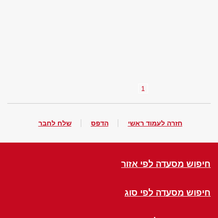
1
חזרה לעמוד ראשי
הדפס
שלח לחבר
חיפוש מסעדה לפי אזור
חיפוש מסעדה לפי סוג