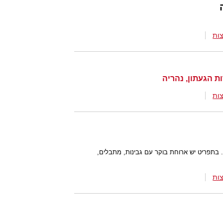
ות
ת הגעתון, נהריה
ות
 בתפריט יש ארוחת בוקר עם גבינות, מתבלים,
ות