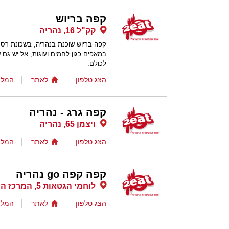
קפה בריוש
קק"ל 16, נהריה
קפה בריוש שוכנת בנהריה, בשכונת ר
במאפים כגון לחמים ועוגות, אל יש גם
לכולם.
הצג טלפון
לאתר
המלצ
קפה גרג - נהריה
ויצמן 65, נהריה
הצג טלפון
לאתר
המלצ
קפה קפה go נהריה
לוחמי הגטאות 5, המרכז הרפואי לגליל, נהריה
הצג טלפון
לאתר
המלצ