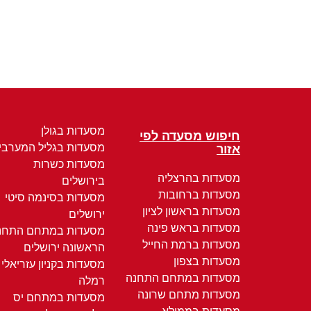
מסעדות בגולן
חיפוש מסעדה לפי
מסעדות בגליל המערבי
אזור
מסעדות כשרות
מסעדות בהרצליה
בירושלים
מסעדות ברחובות
מסעדות בסינמה סיטי
מסעדות בראשון לציון
ירושלים
מסעדות בראש פינה
מסעדות במתחם התחנ
מסעדות ברמת החייל
הראשונה ירושלים
מסעדות בצפון
מסעדות בקניון עזריאלי
מסעדות במתחם התחנה
רמלה
מסעדות מתחם שרונה
מסעדות במתחם יס