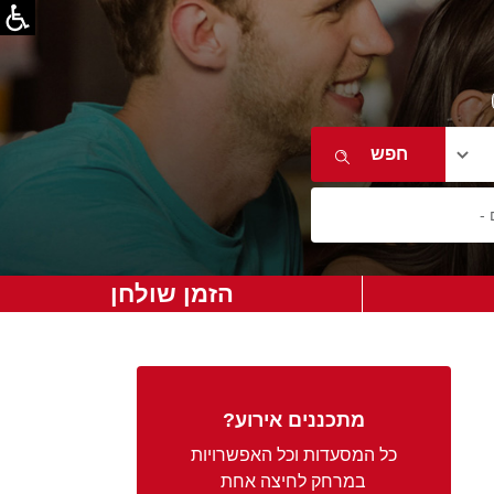
הזמן שולחן
מתכננים אירוע?
כל המסעדות וכל האפשרויות
במרחק לחיצה אחת