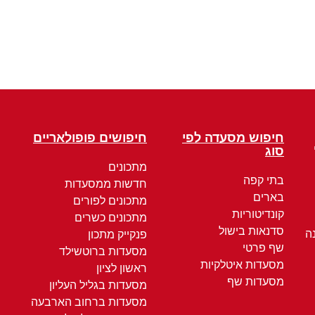
חיפוש מסעדה לפי
חיפושים פופולאריים
סוג
מתכונים
בתי קפה
חדשות ממסעדות
בארים
מתכונים לפורים
קונדיטוריות
מתכונים כשרים
סדנאות בישול
ה
פנקייק מתכון
שף פרטי
מסעדות ברוטשילד
מסעדות איטלקיות
ראשון לציון
מסעדות שף
מסעדות בגליל העליון
מסעדות ברחוב הארבעה