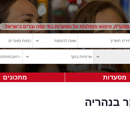
מסעדה, חיפוש והמלצות על מסעדות בתי קפה וברים בישראל
מסעדות
מתכונים
 בנהריה