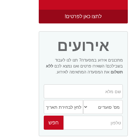
לחצו כאן לפרטים!
אירועים
מתכננים אירוע במסעדה? תנו לנו לעבוד
בשבילכם! השאירו פרטים ואנו נמצא לכם
ללא
תשלום
את המסעדה המתאימה לאירוע.