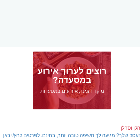
רוצים לערוך אירוע
במסעדה?
מוקד הזמנת אירועים במסעדות
לן וסהלן
עסק שלך? מגיעה לך חשיפה טובה יותר, בחינם. לפרטים לחץ/י כאן