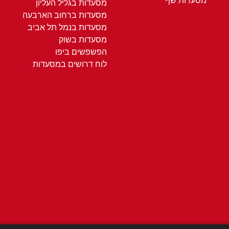
מסעדות שף
מסעדות בגליל העליון
מסעדות ברחוב הארבעה
מסעדות בנמל תל אביב
מסעדות בשוק
הפשפשים ביפו
לוח דרושים במסעדות