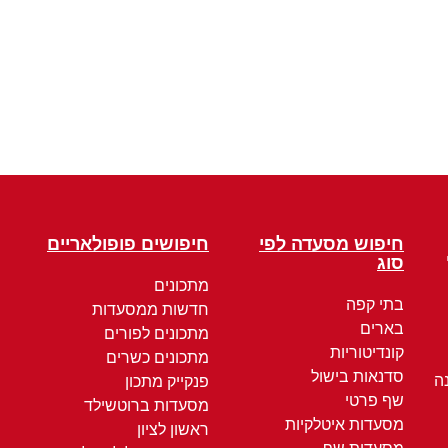
חיפוש מסעדה לפי
חיפושים פופולאריים
סוג
מתכונים
בתי קפה
חדשות ממסעדות
בארים
מתכונים לפורים
קונדיטוריות
מתכונים כשרים
סדנאות בישול
ה
פנקייק מתכון
שף פרטי
מסעדות ברוטשילד
מסעדות איטלקיות
ראשון לציון