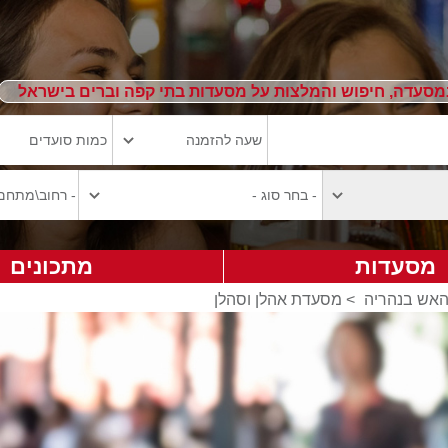
מסעדה, חיפוש והמלצות על מסעדות בתי קפה וברים בישראל
מסעדות
מתכונים
האש בנהריה
>
מסעדת אהלן וסהלן