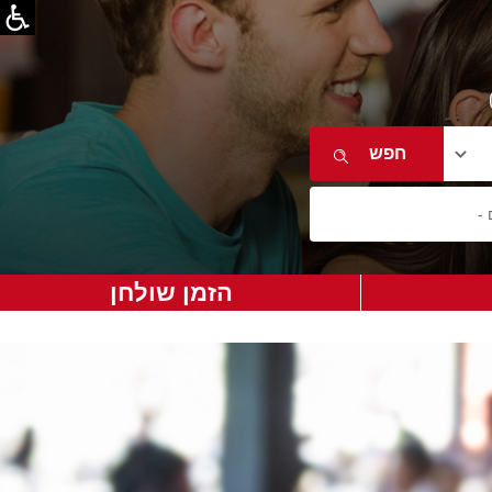
הזמן שולחן