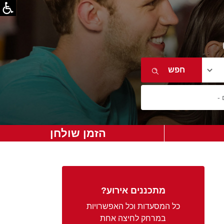
הזמן שולחן
מתכננים אירוע?
כל המסעדות וכל האפשרויות
במרחק לחיצה אחת