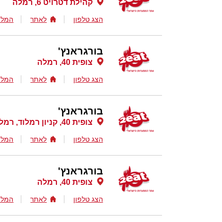
קהילת דטרויט 6, רמלה
הצג טלפון
לאתר
המלצ
בורגראנץ'
צופית 40, רמלה
הצג טלפון
לאתר
המלצ
בורגראנץ'
צופית 40, קניון רמלוד, רמלה
הצג טלפון
לאתר
המלצ
בורגראנץ'
צופית 40, רמלה
הצג טלפון
לאתר
המלצ