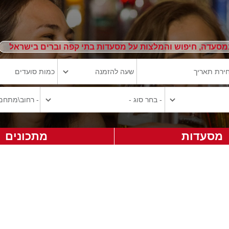
מסעדה, חיפוש והמלצות על מסעדות בתי קפה וברים בישראל
מסעדות
מתכונים