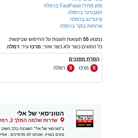
מזון מהיר/ FastFood ברמלה
המבורגר ברמלה
קייטרינג ברמלה
ארוחות בוקר ברמלה
נמצאו
55
תוצאות העונות על החיפוש שביקשת:
כל הסוגים כשר ולא כשר אזור:
מרכז
עיר:
רמלה
הסרת מסננים
מרכז
רמלה
הטוניסאי של אלי
שדרות שלמה המלך 3, רמלה
ב"טוניסאי של אלי" השוכנת בלב השוק ה
טעים בארץ. ואנחנו לא מדמיינים - אפילו