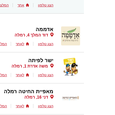
הצג טלפון
אתר
המלצו
אדממה
דוד המלך 4, רמלה
הצג טלפון
לאתר
המלצ
ישר לפיתה
משה אדרת 1, רמלה
הצג טלפון
לאתר
המלצ
מאפיית החיטה רמלה
דני 16, רמלה
הצג טלפון
לאתר
המלצ