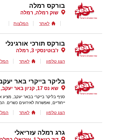
בורקס רמלה
שוק רמלה, רמלה
לאתר
המלצות
בורקס תורכי אורגינלי
ז'בוטינסקי 3, רמלה
הצג טלפון
לאתר
המלצ
בליקר בייקרי באר יעקב
שא נס 17, קניון באר יעקב, באר יעקב
סניף בליקר בייקרי בבאר יעקב, מציע 
ייחודיים, ואפשרות לאירועים כשרים. המ
הצג טלפון
לאתר
המלצ
גרג רמלה עזריאלי
דוד רזיאל 1, עזריאלי רמלה , רמלה