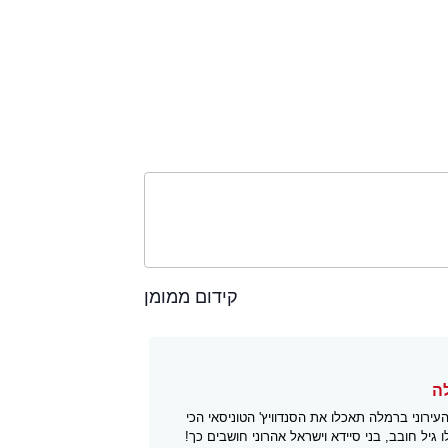
קידום ממומן
עירוני ברמלה תאכלו את הסנדוויץ' הטוניסאי הכי
 גיל חובב, בני סיידא וישראל אהרוני חושבים כך!