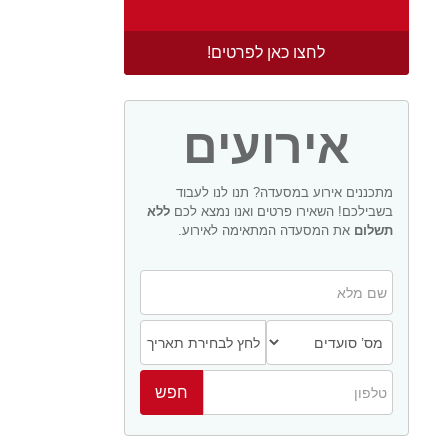
לחצו כאן לפרטים!
אירועים
מתכננים אירוע במסעדה? תנו לנו לעבוד
בשבילכם! השאירו פרטים ואנו נמצא לכם
ללא
תשלום
את המסעדה המתאימה לאירוע.