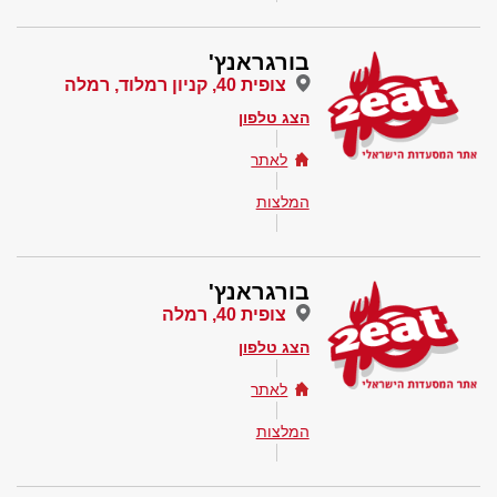
בורגראנץ'
צופית 40, קניון רמלוד, רמלה
הצג טלפון
לאתר
המלצות
בורגראנץ'
צופית 40, רמלה
הצג טלפון
לאתר
המלצות