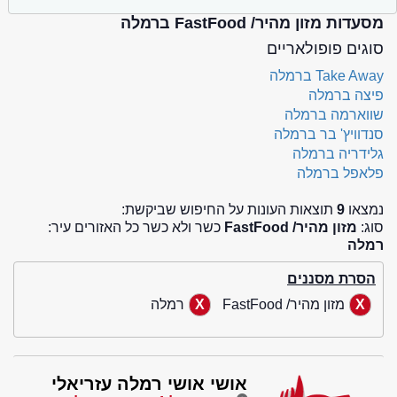
מסעדות מזון מהיר/ FastFood ברמלה
סוגים פופולאריים
Take Away ברמלה
פיצה ברמלה
שווארמה ברמלה
סנדוויץ' בר ברמלה
גלידריה ברמלה
פלאפל ברמלה
נמצאו
9
תוצאות העונות על החיפוש שביקשת:
סוג:
מזון מהיר/ FastFood
כשר ולא כשר כל האזורים עיר:
רמלה
הסרת מסננים
מזון מהיר/ FastFood
רמלה
אושי אושי רמלה עזריאלי