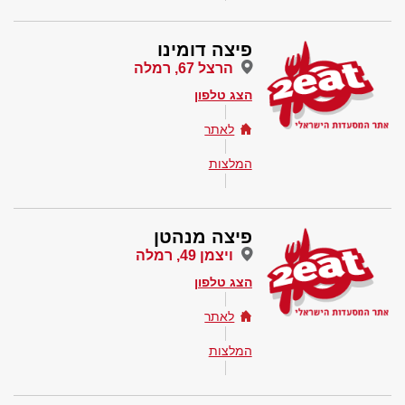
פיצה דומינו
הרצל 67, רמלה
הצג טלפון
לאתר
המלצות
פיצה מנהטן
ויצמן 49, רמלה
הצג טלפון
לאתר
המלצות