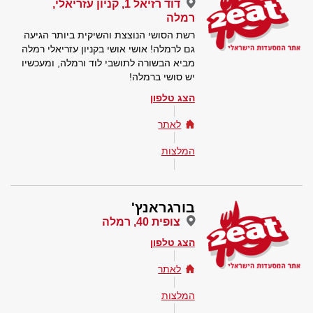
דוד רזיאל 1, קניון עזריאלי,
רמלה
רשת הסושי הנוצצת והשיקית ביותר הגיעה
גם לרמלה! אושי אושי בקניון עזריאלי רמלה
מביא הבשורה לתושבי לוד ורמלה, ומעכשיו
יש סושי ברמלה!
הצג טלפון
לאתר
המלצות
בורגראנץ'
צופית 40, רמלה
הצג טלפון
לאתר
המלצות