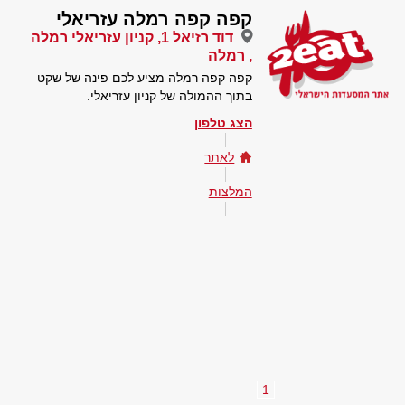
קפה קפה רמלה עזריאלי
דוד רזיאל 1, קניון עזריאלי רמלה
, רמלה
קפה קפה רמלה מציע לכם פינה של שקט
בתוך ההמולה של קניון עזריאלי.
הצג טלפון
לאתר
המלצות
1