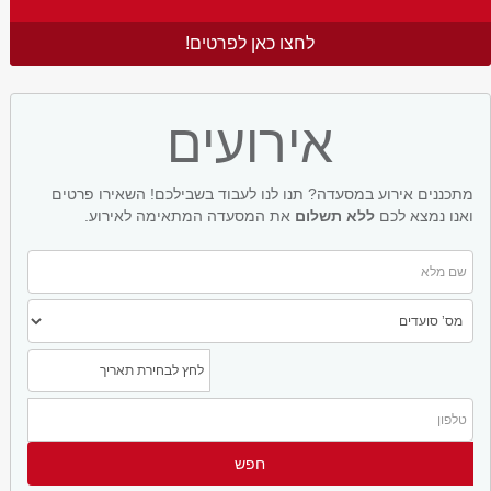
לחצו כאן לפרטים!
אירועים
מתכננים אירוע במסעדה? תנו לנו לעבוד בשבילכם! השאירו פרטים
ואנו נמצא לכם
ללא תשלום
את המסעדה המתאימה לאירוע.