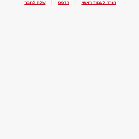
חזרה לעמוד ראשי
הדפס
שלח לחבר