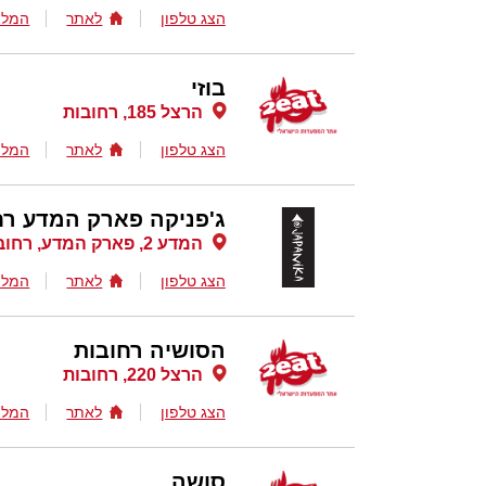
הצג טלפון
לאתר
המלצ
בוזי
הרצל 185, רחובות
הצג טלפון
לאתר
המלצ
ג'פניקה פארק המדע רח
המדע 2, פארק המדע, רחובות
הצג טלפון
לאתר
המלצ
הסושיה רחובות
הרצל 220, רחובות
הצג טלפון
לאתר
המלצ
סושה