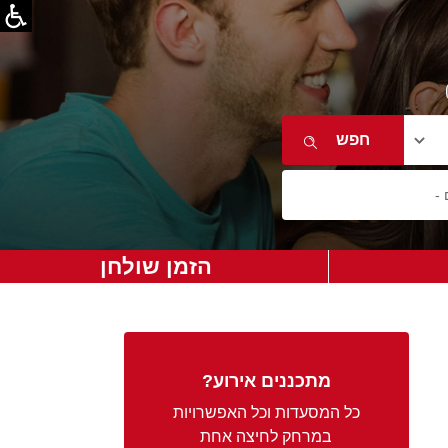
הזמן שולחן
מתכננים אירוע?
כל המסעדות וכל האפשרויות
במרחק לחיצה אחת