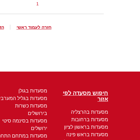
1
חזרה לעמוד ראשי
הד
מסעדות בגולן
חיפוש מסעדה לפי
מסעדות בגליל המערבי
אזור
מסעדות כשרות
מסעדות בהרצליה
בירושלים
מסעדות ברחובות
מסעדות בסינמה סיטי
מסעדות בראשון לציון
ירושלים
מסעדות בראש פינה
מסעדות במתחם התחנ