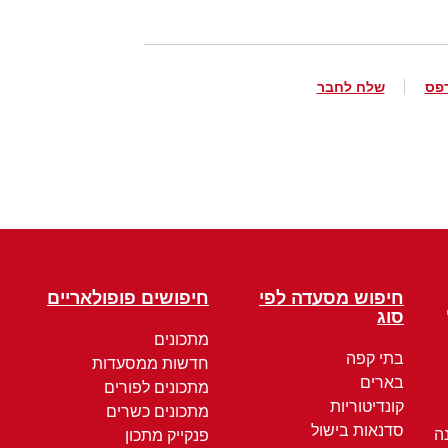
פס
שלח לחבר
חיפוש מסעדה לפי
חיפושים פופולאריים
סוג
מתכונים
בתי קפה
חדשות ממסעדות
בארים
מתכונים לפורים
קונדיטוריות
מתכונים כשרים
סדנאות בישול
ה
פנקייק מתכון