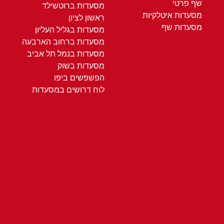
שף פרטי
מסעדות ברוטשילד
מסעדות איטלקיות
ראשון לציון
מסעדות שף
מסעדות בגליל העליון
מסעדות ברחוב הארבעה
מסעדות בנמל תל אביב
מסעדות בשוק
הפשפשים ביפו
לוח דרושים במסעדות