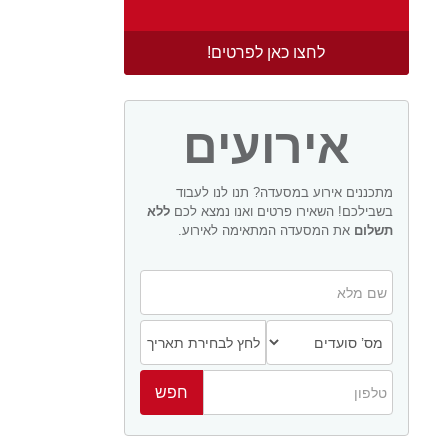
לחצו כאן לפרטים!
אירועים
מתכננים אירוע במסעדה? תנו לנו לעבוד
בשבילכם! השאירו פרטים ואנו נמצא לכם
ללא
תשלום
את המסעדה המתאימה לאירוע.