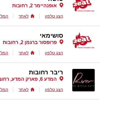
אופנהיימר 2, רחובות
הצג טלפון
לאתר
המלצ
סושימאי
פרופסור ברגמן 2, רחובות
הצג טלפון
לאתר
המלצ
ריבר רחובות
המדע 6, פארק המדע, רחובות
הצג טלפון
לאתר
המלצ