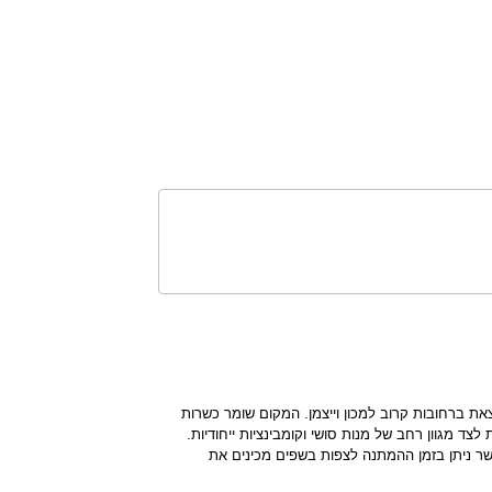
ת ברחובות קרוב למכון וייצמן. המקום שומר כשרות
 לצד מגוון רחב של מנות סושי וקומבינציות ייחודיות.
אשר ניתן בזמן ההמתנה לצפות בשפים מכינים את