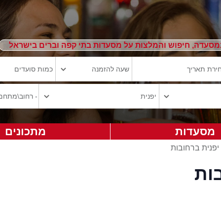
מסעדה, חיפוש והמלצות על מסעדות בתי קפה וברים בישראל
מסעדות
מתכונים
יפנית ברחובות
ות