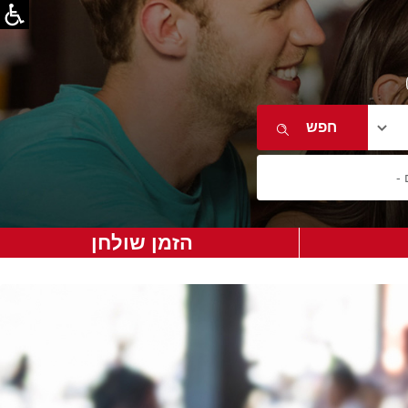
הזמן שולחן