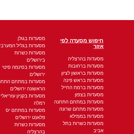
מסעדות בגולן
חיפוש מסעדה לפי
מסעדות בגליל המערבי
אזור
מסעדות כשרות
מסעדות בהרצליה
בירושלים
מסעדות ברחובות
מסעדות בסינמה סיטי
מסעדות בראשון לציון
ירושלים
מסעדות בראש פינה
מסעדות במתחם התחנ
מסעדות ברמת החייל
הראשונה ירושלים
מסעדות בצפון
מסעדות בקניון עזריאלי
מסעדות במתחם התחנה
רמלה
מסעדות מתחם שרונה
מסעדות במתחם יס
מסעדות בממילא
פלאנט ירושלים
מסעדות כשרות בתל
מסעדות כשרות
אביב
בהרצליה