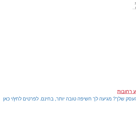
..
ע רחובות
עסק שלך? מגיעה לך חשיפה טובה יותר, בחינם. לפרטים לחץ/י כאן