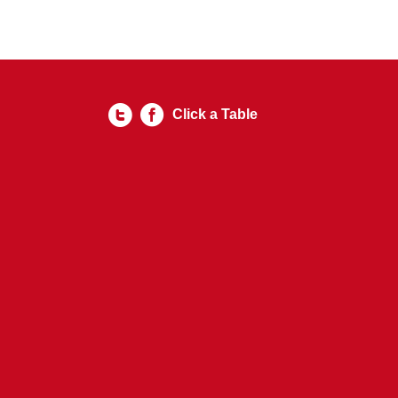
Click a Table