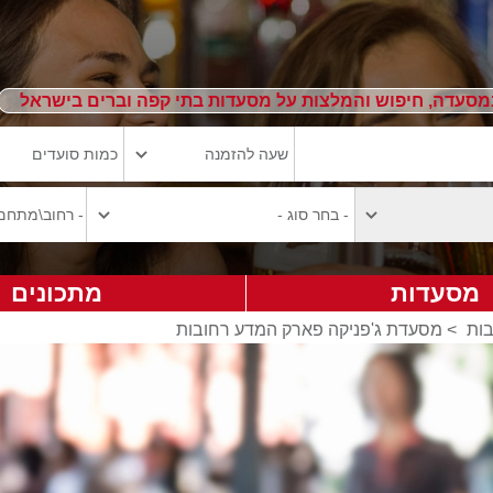
מסעדה, חיפוש והמלצות על מסעדות בתי קפה וברים בישראל
מסעדות
מתכונים
ות
>
מסעדת ג'פניקה פארק המדע רחובות