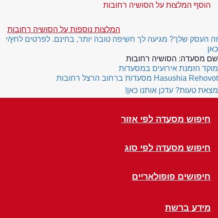
הוסף המלצות על הסושיה רחובות
המלצות נוספות על הסושיה רחובות
זה העסק שלך? מגיעה לך חשיפה טובה יותר, בחינם. לפרטים לחץ/י
כאן
שם מסעדה:
הסושיה רחובות
מוקד הזמנת אירועים במסעדות
Hasushia Rehovot
מסעדות ברחוב הרצל רחובות
מצאת טעות? עדכן אותנו כאן!
חיפוש מסעדה לפי אזור
חיפוש מסעדה לפי סוג
חיפושים פופולאריים
מידע ברשת