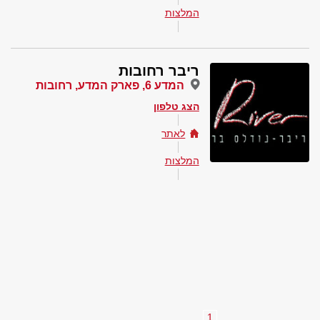
המלצות
ריבר רחובות
המדע 6, פארק המדע, רחובות
הצג טלפון
לאתר
המלצות
1