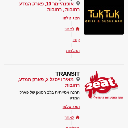
אופנהיימר 10, פארק המדע
רחובות , רחובות
הצג טלפון
לאתר
קופון
המלצות
TRANSIT
מאיר וייסגל 2, פארק המדע,
רחובות
תחנה אסייתית בלב הסואן של פארק
המדע
הצג טלפון
לאתר