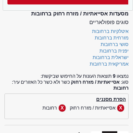
מסעדות אסייאתיות / מזרח רחוק ברחובות
סוגים פופולאריים
איטלקיות ברחובות
מזרחית ברחובות
סושי ברחובות
יפנית ברחובות
ישראלית ברחובות
אמריקאית ברחובות
נמצאו
9
תוצאות העונות על החיפוש שביקשת:
סוג:
אסייאתיות / מזרח רחוק
כשר ולא כשר כל האזורים עיר:
רחובות
הסרת מסננים
אסייאתיות / מזרח רחוק
רחובות