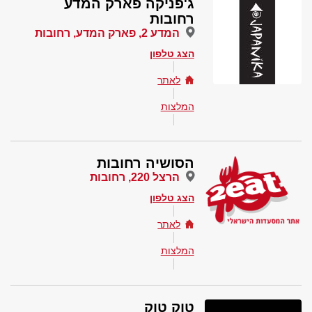
ג'פניקה פארק המדע
רחובות
המדע 2, פארק המדע, רחובות
הצג טלפון
לאתר
המלצות
הסושיה רחובות
הרצל 220, רחובות
הצג טלפון
לאתר
המלצות
טוק טוק