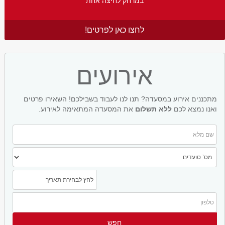
במרחק לחיצה אחת
לחצו כאן לפרטים!
אירועים
מתכננים אירוע במסעדה? תנו לנו לעבוד בשבילכם! השאירו פרטים
ואנו נמצא לכם
ללא תשלום
את המסעדה המתאימה לאירוע.