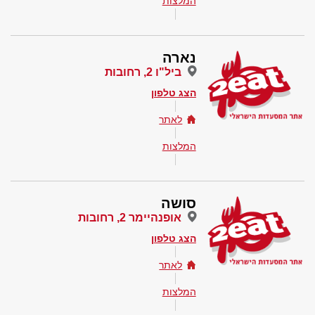
המלצות
נארה
ביל"ו 2, רחובות
הצג טלפון
לאתר
המלצות
סושה
אופנהיימר 2, רחובות
הצג טלפון
לאתר
המלצות