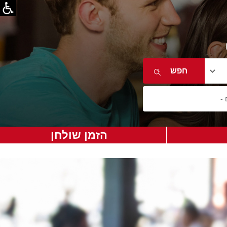
הזמן שולחן