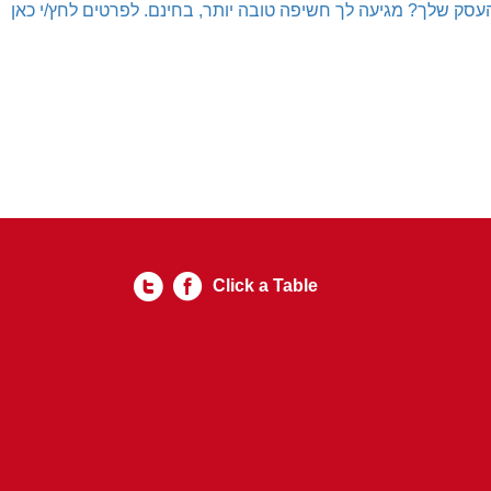
עסק שלך? מגיעה לך חשיפה טובה יותר, בחינם. לפרטים לחץ/י כאן
Click a Table