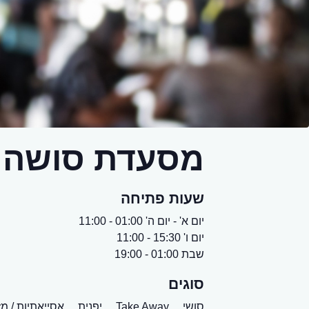
מסעדת סושה
שעות פתיחה
יום א' - יום ה' 01:00 - 11:00
יום ו' 15:30 - 11:00
שבת 01:00 - 19:00
סוגים
סושי,
Take Away,
יפנית,
אסייאתיות / מ