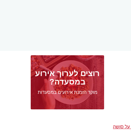
רוצים לערוך אירוע
במסעדה?
מוקד הזמנת אירועים במסעדות
על סושה