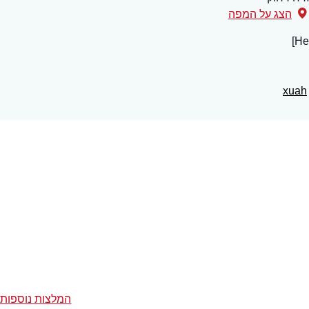
הצג על המפה
המלצות נוספות 