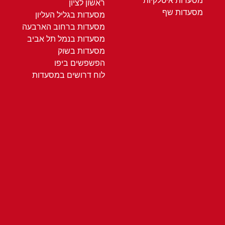
מסעדות איטלקיות
ראשון לציון
מסעדות שף
מסעדות בגליל העליון
מסעדות ברחוב הארבעה
מסעדות בנמל תל אביב
מסעדות בשוק
הפשפשים ביפו
לוח דרושים במסעדות