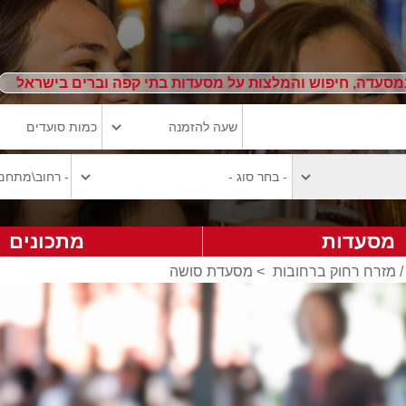
מסעדה, חיפוש והמלצות על מסעדות בתי קפה וברים בישראל
מסעדות
מתכונים
/ מזרח רחוק ברחובות
>
מסעדת סושה