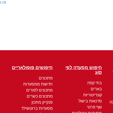
זה ה
חיפוש מסעדה לפי
חיפושים פופולאריים
סוג
מתכונים
בתי קפה
חדשות ממסעדות
בארים
מתכונים לפורים
קונדיטוריות
מתכונים כשרים
סדנאות בישול
ה
פנקייק מתכון
שף פרטי
מסעדות ברוטשילד