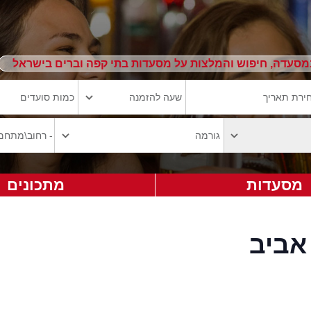
מסעדה, חיפוש והמלצות על מסעדות בתי קפה וברים בישראל
מסעדות
מתכונים
אביב