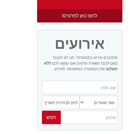
לחצו כאן לפרטים!
אירועים
מתכננים אירוע במסעדה? תנו לנו לעבוד
בשבילכם! השאירו פרטים ואנו נמצא לכם
ללא
תשלום
את המסעדה המתאימה לאירוע.