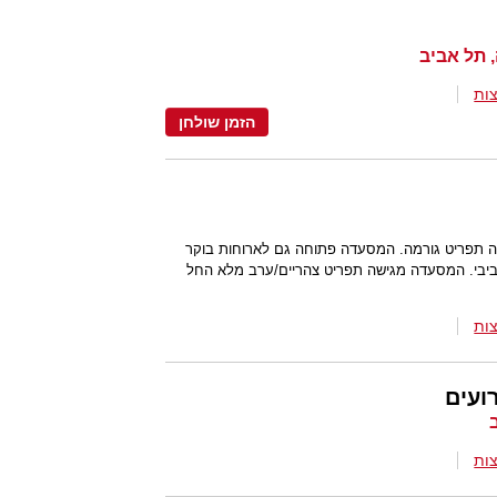
ות
הזמן שולחן
ה תפריט גורמה. המסעדה פתוחה גם לארוחות בוקר
אביבי. המסעדה מגישה תפריט צהריים/ערב מלא החל
ות
ועים
ות