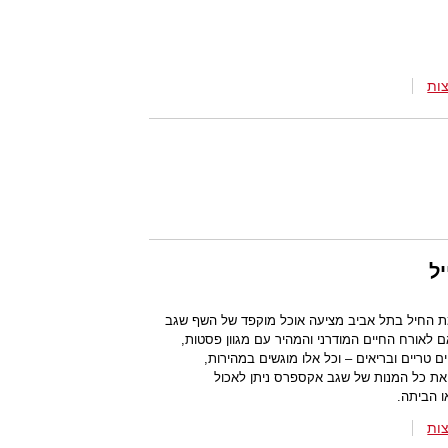
ות
ל
חיל בתל אביב מציעה אוכל מוקפד של השף שגב
אורח החיים המודרני והמהיר עם מגוון פסטות,
ם טריים ובריאים – וכל אלו מוגשים במהירות,
את כל המנות של שגב אקספרס ניתן לאכול
 הביתה.
ות