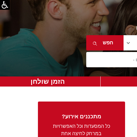
הזמן שולחן
מתכננים אירוע?
כל המסעדות וכל האפשרויות
במרחק לחיצה אחת