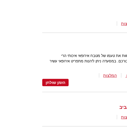
ות
ות את טעמו של מטבח אירופאי איכותי הרי
כם. במסעדה ניתן ליהנות מתפריט אירופאי עשיר
המלצות
הזמן שולחן
ות