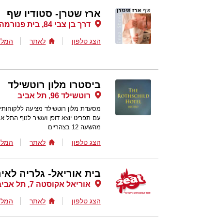
ארז שטרן- סטודיו שף
דרך בן צבי 84, בית פנורמה, תל אביב
הצג טלפון
לאתר
המלצ
ביסטרו מלון רוטשילד
רוטשילד 96, תל אביב
מסעדת מלון רוטשילד מציעה ללקוחותי
עם תפריט יוצא דופן ועשיר לנוף התל 
מהשעה 12 בצהריים
הצג טלפון
לאתר
המלצ
בית אוריאל- גלריה לאיר
אוריאל אקוסטה 7, תל אביב
הצג טלפון
לאתר
המלצ