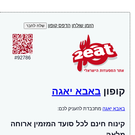
הזמן שולחן
הדפס קופון
#
92786
קופון
באבא יאגה
באבא יאגה
מתכבדת להעניק לכם:
קינוח חינם לכל סועד המזמין ארוחה
מלאה