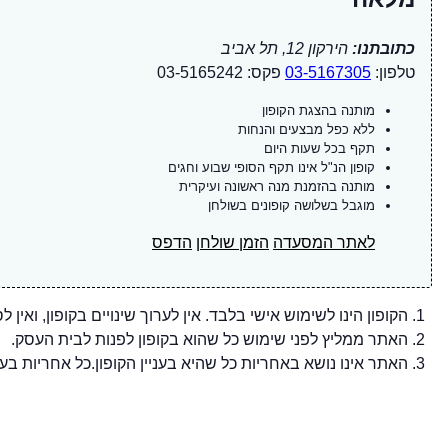
כתובתנו:
הירקון 12, תל אביב
טלפון:
03-5167305
פקס: 03-5165242
מותנה בהצגת הקופון
ללא כפל מבצעים והנחות
תקף בכל שעות היום
קופון הנ"ל אינו תקף הסופי שבוע וחגים
מותנה בהזמנת מנה ראשונה ועיקרית
מוגבל בשלושה קופונים בשולחן
לאתר המסעדה
הזמן שולחן
הדפס
הקופון הינו לשימוש אישי בלבד. אין לערוך שינויים בקופון, ואין ל
האתר ממליץ לפני שימוש כל שהוא בקופון לפנות לבית העסק.
האתר אינו נושא באחריות כל שהיא בעניין הקופון.כל אחריות בענ