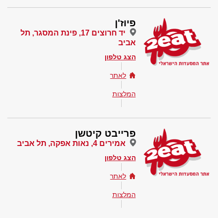
פיוז'ן
יד חרוצים 17, פינת המסגר, תל
אביב
הצג טלפון
לאתר
המלצות
פרייבט קיטשן
אמירים 4, נאות אפקה, תל אביב
הצג טלפון
לאתר
המלצות