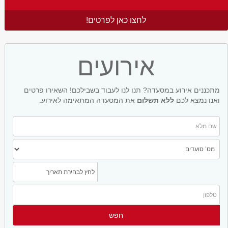
לחצו כאן לפרטים!
אירועים
מתכננים אירוע במסעדה? תנו לנו לעבוד בשבילכם! השאירו פרטים
ואנו נמצא לכם
ללא תשלום
את המסעדה המתאימה לאירוע.