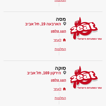
המלצות
מסה
הארבעה 19, תל אביב
הצג טלפון
לאתר
המלצות
סוקה
הירקון 169, תל אביב
הצג טלפון
לאתר
המלצות