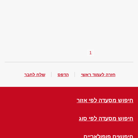
1
חזרה לעמוד ראשי
הדפס
שלח לחבר
חיפוש מסעדה לפי אזור
חיפוש מסעדה לפי סוג
חיפושים פופולאריים