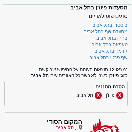
מסעדות פיוז'ן בתל אביב
סוגים פופולאריים
ביסטרו בתל אביב
מסעדת שף בתל אביב
בר יין בתל אביב
טאפאס בתל אביב
גורמה בתל אביב
שף פרטי בתל אביב
נמצאו
12
תוצאות העונות על החיפוש שביקשת:
סוג:
פיוז'ן
כשר ולא כשר כל האזורים עיר:
תל אביב
הסרת מסננים
פיוז'ן
תל אביב
המקום הסודי
, תל אביב