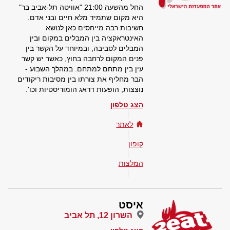
החל מהשעה 21:00 "אוויטה תל-אביב בר"
היא מקום שתמיד מלא חיים ובני אדם.
חשיבות רבה מייחסים כאן לנושא
האינטראקציה בין המבלים במקום ובין
המבלים לסביבה, ובמיוחד על הקשר בין
פנים המקום לרחבה בחוץ, כאשר יש קשר
עין בין מתחם למתחם. במהלך השבוע -
הבר מחליף את צורתו בין מסיבות ריקודים
נוצצות, הופעות דראג הומוריסטיות וכו'.
הצג טלפון
לאתר
קופון
המלצות
איסט
השרון 12, תל אביב