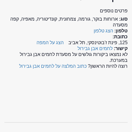
פרטים נוספים
סוג:
ארוחות בוקר, גורמה, צמחונית, קונדיטוריה, מאפיה, קפה
מסעדה
טלפון:
הצג טלפון
כתובת:
125, פינת ז'בוטינסקי, תל אביב
הצג על המפה
קישור:
לחמים אבן גבירול
לא נמצאו ביקורות גולשים על מסעדת לחמים אבן גבירול
במערכת.
רוצה להיות הראשון?
כתוב המלצה על לחמים אבן גבירול