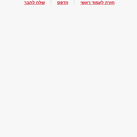
חזרה לעמוד ראשי
הדפס
שלח לחבר