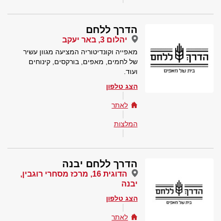
הדרך ללחם
יהלום 3, באר יעקב
מאפייה וקונדיטוריה המציעה מגוון עשיר
של לחמים, מאפים, בורקסים, קינוחים
ועוד.
הצג טלפון
לאתר
המלצות
הדרך ללחם יבנה
הדוגית 16, מרכז מסחרי רוגבין,
יבנה
הצג טלפון
לאתר