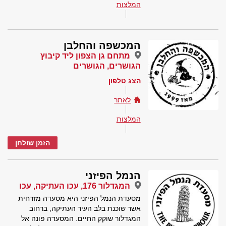
המלצות
המכשפה והחלבן
מתחם גן הצפון ליד קיבוץ
הגושרים, הגושרים
הצג טלפון
לאתר
המלצות
הזמן שולחן
הנמל הפיזני
המגדלור 176, עכו העתיקה, עכו
מסעדת הנמל הפיזני היא מסעדה מזרחית
אשר שוכנת בלב העיר העתיקה, ברחוב
המגדלור שוקק החיים. המסעדה פונה אל