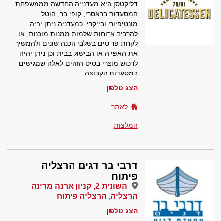
דליקטסן היא מעדנייה החדשה מממשפחת
המסעדות בראסרי, קופי בר, הוטל
מונטיפיורי ובייקרי. כמעדניה ניתן יהיה
להרכיב ארוחות שלמות ממנות מוכנות, או
לקחת פריטים בשלבי הכנה שונים ולהמשיך
את האפייה או הבישול בבית וכן ניתן יהיה
לרכוש מוצרי בסיס הזהים לאלה שמגישים
במסעדות הקבוצה.
הצג טלפון
לאתר
המלצות
דרבי בר דגים הרצליה
פיתוח
השונית 2, קניון ארנה מרינה
הרצליה, הרצליה פיתוח
הצג טלפון