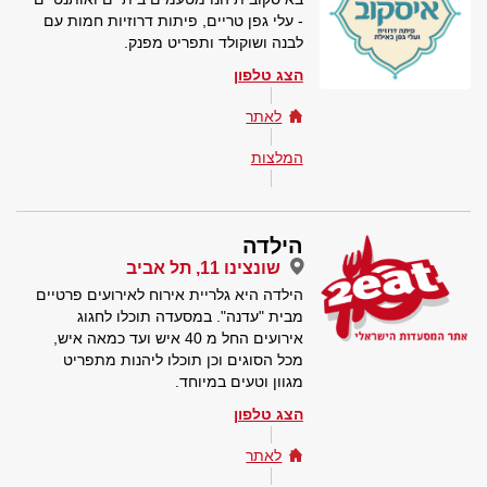
- עלי גפן טריים, פיתות דרוזיות חמות עם
לבנה ושוקולד ותפריט מפנק.
הצג טלפון
לאתר
המלצות
הילדה
שונצינו 11, תל אביב
הילדה היא גלריית אירוח לאירועים פרטיים
מבית "עדנה". במסעדה תוכלו לחגוג
אירועים החל מ 40 איש ועד כמאה איש,
מכל הסוגים וכן תוכלו ליהנות מתפריט
מגוון וטעים במיוחד.
הצג טלפון
לאתר