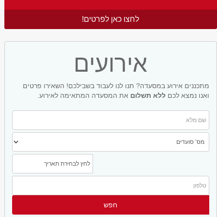
לחצו כאן לפרטים!
אירועים
מתכננים אירוע במסעדה? תנו לנו לעבוד בשבילכם! השאירו פרטים
ואנו נמצא לכם
ללא תשלום
את המסעדה המתאימה לאירוע.