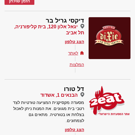
הזמן שולחן
דיקסי גריל בר
יגאל אלון 120, בית קליפורניה,
תל אביב
הצג טלפון
לאתר
המלצות
דל טורו
הבנאים 1, אשדוד
מסעדה מקסיקנית המציעה טורטיות לצד
רטבי בית מגוונים. את המנות ניתן לאכול
בצלחת או בטורטיה. מתאים גם
לצמחונים.
הצג טלפון