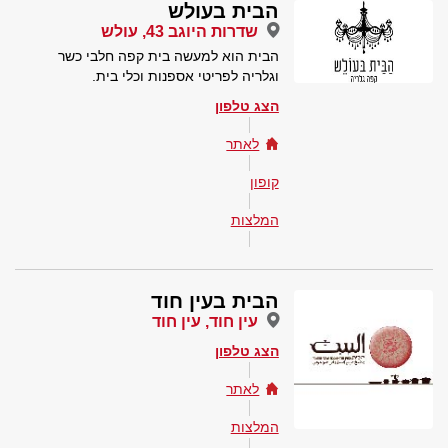
הבית בעולש
שדרות היוגב 43, עולש
הבית הוא למעשה בית קפה חלבי כשר
וגלריה לפריטי אספנות וכלי בית.
הצג טלפון
לאתר
קופון
המלצות
הבית בעין חוד
עין חוד, עין חוד
הצג טלפון
לאתר
המלצות