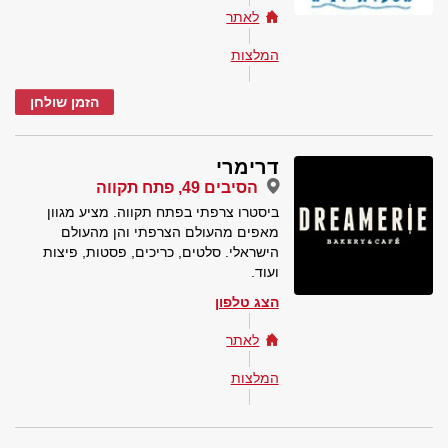
לאתר
המלצות
הזמן שולחן
דרימרי
הסיבים 49, פתח תקווה
ביסטרו צרפתי בפתח תקווה. מציע מגוון
מאפים מהעולם הצרפתי והן מהעולם
הישראלי. סלטים, כריכים, פסטות, פיצות
ועוד.
הצג טלפון
לאתר
המלצות