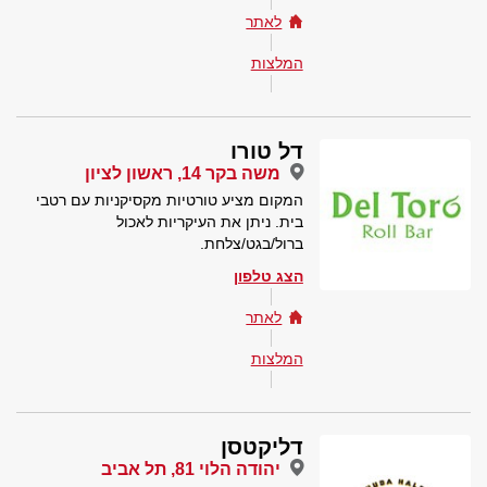
לאתר
המלצות
דל טורו
משה בקר 14, ראשון לציון
המקום מציע טורטיות מקסיקניות עם רטבי
בית. ניתן את העיקריות לאכול
ברול/בגט/צלחת.
הצג טלפון
לאתר
המלצות
דליקטסן
יהודה הלוי 81, תל אביב