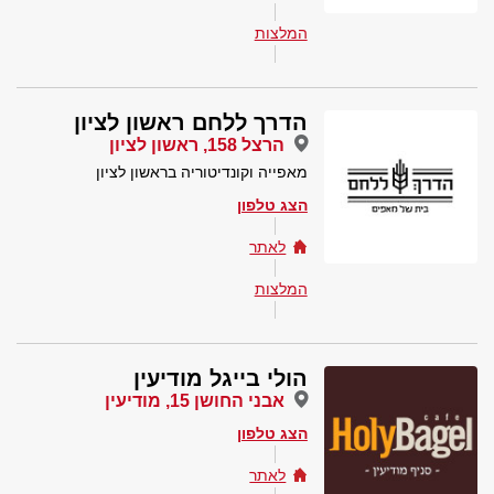
המלצות
הדרך ללחם ראשון לציון
הרצל 158, ראשון לציון
מאפייה וקונדיטוריה בראשון לציון
הצג טלפון
לאתר
המלצות
הולי בייגל מודיעין
אבני החושן 15, מודיעין
הצג טלפון
לאתר