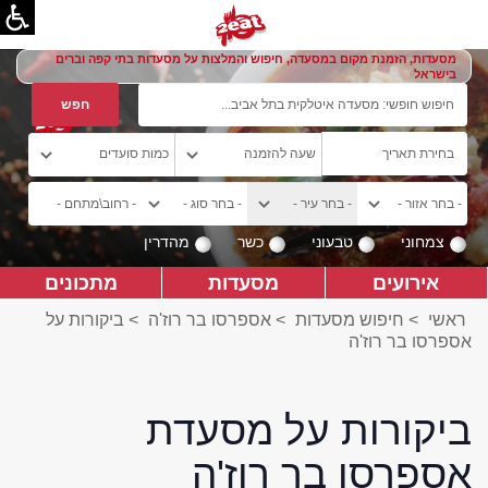
מסעדות, הזמנת מקום במסעדה, חיפוש והמלצות על מסעדות בתי קפה וברים
בישראל
צמחוני
טבעוני
כשר
מהדרין
אירועים
מסעדות
מתכונים
ראשי
>
חיפוש מסעדות
>
אספרסו בר רוז'ה
>
ביקורות על
אספרסו בר רוז'ה
ביקורות על מסעדת
אספרסו בר רוז'ה