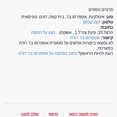
פרטים נוספים
סוג:
איטלקיות, אספרסו בר, בית קפה, דגים, טוניסאית
טלפון:
הצג טלפון
כתובת:
הרצל 33, פינת צה"ל 1 , אשקלון
הצג על המפה
קישור:
אספרסו בר רוז'ה
לא נמצאו ביקורות גולשים על מסעדת אספרסו בר רוז'ה
במערכת.
רוצה להיות הראשון?
כתוב המלצה על אספרסו בר רוז'ה
חזרה לעמוד ראשי
הדפס
שלח לחבר