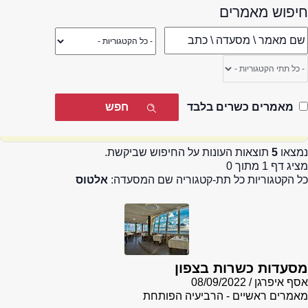
חיפוש מאמרים
מאמרים כשרים בלבד
נמצאו
5
תוצאות העונות על החיפוש שביקשת.
מציג דף 1 מתוך 0
כל הקטגוריות כל תת-קטגוריה שם המסעדה:
אלטוס
מסעדות כשרות בצפון
אסף איפרגן
08/09/2022
מאמרים ראשיים - הרביעיה הפותחת