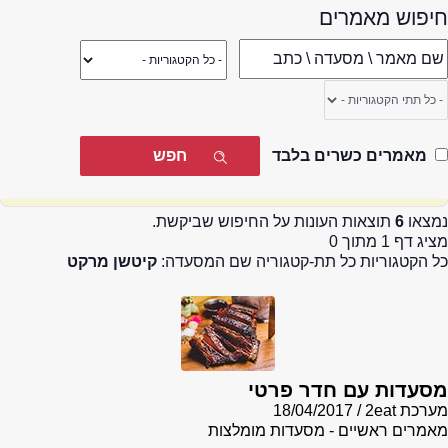
חיפוש מאמרים
מאמרים כשרים בלבד
נמצאו
6
תוצאות העונות על החיפוש שביקשת.
מציג דף 1 מתוך 0
כל הקטגוריות כל תת-קטגוריה שם המסעדה:
קיטשן מרקט
מסעדות עם חדר פרטי
מערכת 2eat
18/04/2017
מאמרים ראשיים - מסעדות מומלצות