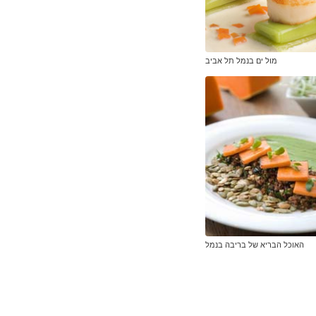
מול ים בנמל תל אביב
האוכל הבריא של בריבה בנמל