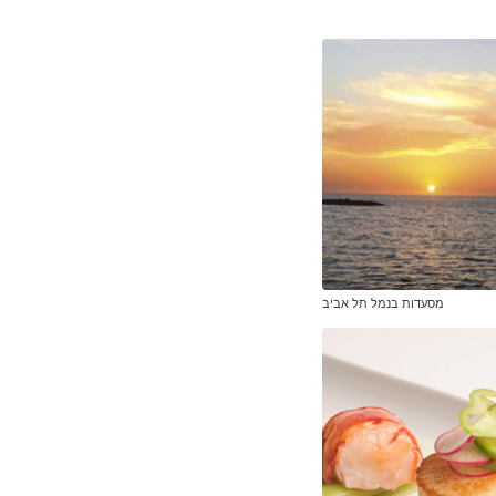
מסעדות בנמל תל אביב