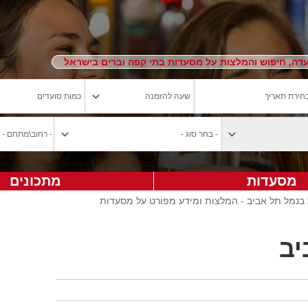
ה, חיפוש והמלצות על מסעדות בתי קפה וברים בישראל
מסעדות
מתכונים
בנמל תל אביב - המלצות ומידע מפורט על מסעדות
יב