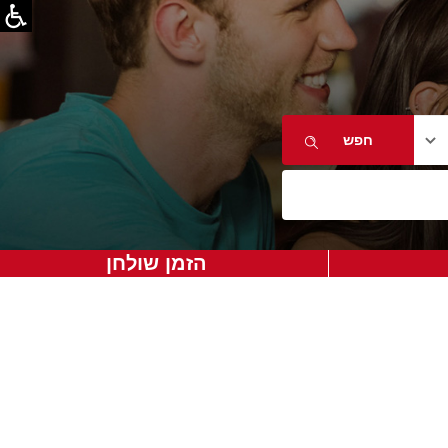
הזמן שולחן