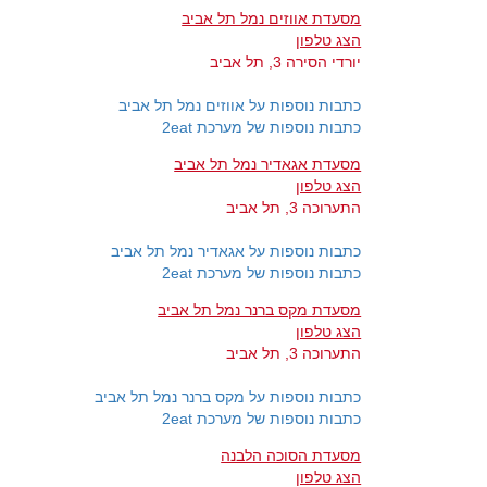
מסעדת אווזים נמל תל אביב
הצג טלפון
יורדי הסירה 3, תל אביב
כתבות נוספות על אווזים נמל תל אביב
כתבות נוספות של מערכת 2eat
מסעדת אגאדיר נמל תל אביב
הצג טלפון
התערוכה 3, תל אביב
כתבות נוספות על אגאדיר נמל תל אביב
כתבות נוספות של מערכת 2eat
מסעדת מקס ברנר נמל תל אביב
הצג טלפון
התערוכה 3, תל אביב
כתבות נוספות על מקס ברנר נמל תל אביב
כתבות נוספות של מערכת 2eat
מסעדת הסוכה הלבנה
הצג טלפון