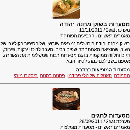
מסעדות בשוק מחנה יהודה
מערכת 2eat
11/11/2011
מאמרים ראשיים - הרביעיה הפותחת
בשוק מחנה יהודה בירושלים נמצאים שורשיו של הסיפור הקולינרי של
העיר, שהוציאה מאמתחתה שפים רבים. מעבר לדוכני ירקות, פירות,
דגים וחלווה ממוקמות בו גם מסעדות רבות שמשלימות את האווירה.
אספנו בשבילכם כמה, לסיור הבא
מסעדות המופיעות בכתבה:
מחניודה
האטליה של טלי פרידמן
פסטה בסטה
ביסטרו מימי
מסעדות לחגים
מערכת 2eat
28/09/2011
מאמרים ראשיים - מסעדות מומלצות