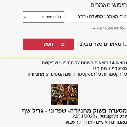
חיפוש מאמרים
מאמרים כשרים בלבד
נמצאו
14
תוצאות העונות על החיפוש שביקשת.
מציג דף 1 מתוך 0
כל הקטגוריות כל תת-קטגוריה שם המסעדה:
מחניודה
מסעדה בשוק מחניודה- שפדוני - גריל שף
יובל בלנקובסקי
23/11/2022
מאמרים ראשיים - ארוחת השבוע