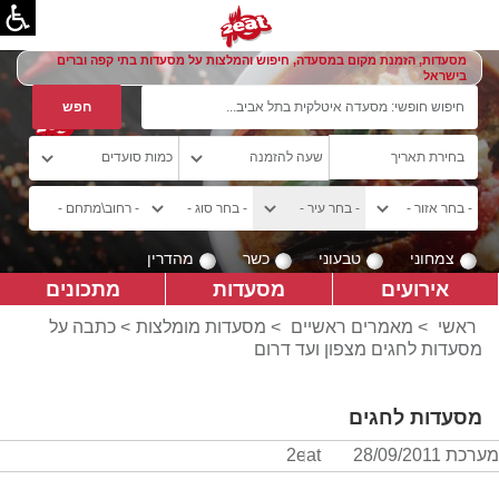
מסעדות, הזמנת מקום במסעדה, חיפוש והמלצות על מסעדות בתי קפה וברים
בישראל
צמחוני
טבעוני
כשר
מהדרין
אירועים
מסעדות
מתכונים
ראשי
>
מאמרים ראשיים
>
מסעדות מומלצות
> כתבה על
מסעדות לחגים מצפון ועד דרום
מסעדות לחגים
מערכת 2eat
28/09/2011