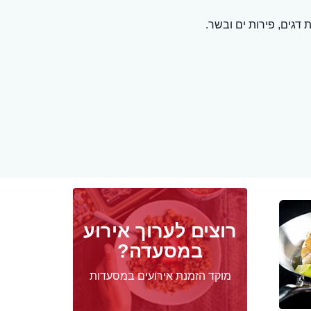
דגים, פירות ים ובשר.
רוצים לערוך אירוע
במסעדה?
מוקד הזמנת אירועים במסעדות