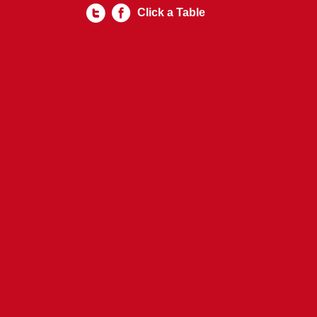
Click a Table