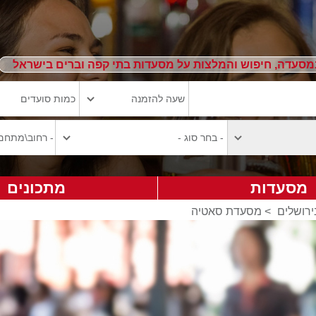
מסעדה, חיפוש והמלצות על מסעדות בתי קפה וברים בישראל
מסעדות
מתכונים
ירושלים
>
מסעדת סאטיה