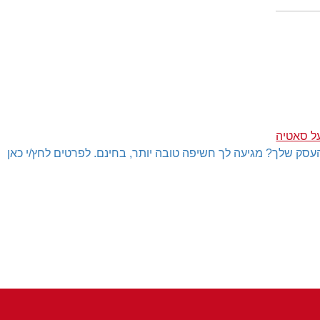
ל סאטיה
עסק שלך? מגיעה לך חשיפה טובה יותר, בחינם. לפרטים לחץ/י כאן