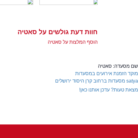
חוות דעת גולשים על סאטיה
הוסף המלצות על סאטיה
שם מסעדה:
סאטיה
מוקד הזמנת אירועים במסעדות
satya
מסעדות ברחוב קרן היסוד ירושלים
מצאת טעות? עדכן אותנו כאן!