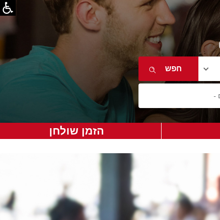
הזמן שולחן