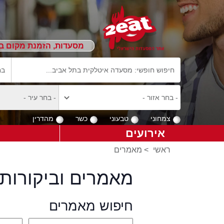
מסעדות, הזמנת מקום ב
צמחוני
טבעוני
כשר
מהדרין
אירועים
ראשי
>
מאמרים
מאמרים וביקורות 
חיפוש מאמרים