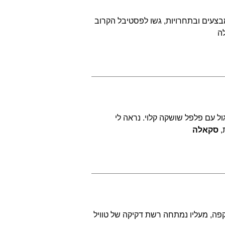
בצעים ובתחרויות, גשו לפסטיבל הקרוב
ה
ול עם פלפל שושקה קלוי. נראה לי
,
סקאלה
וקפה, מעליו נמתחה רשת דקיקה של טוויל