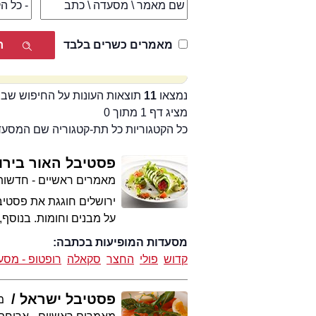
מאמרים כשרים בלבד
נמצאו
11
תוצאות העונות על החיפוש שבי
מציג דף 1 מתוך 0
כל הקטגוריות כל תת-קטגוריה שם המסע
פסטיבל האור בירו
מאמרים ראשיים - חדשות 
על מבנים וחומות. בנוסף, מציעות
מסעדות המופיעות בכתבה:
קדוש
פולי
החצר
סקאלה
רופטופ - מסע
פסטיבל ישראל
מע