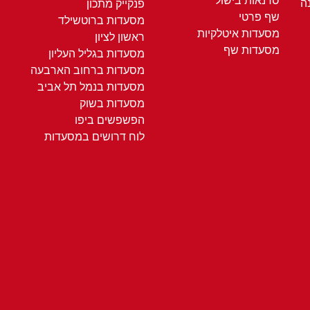
סדנאות בישול
ה
פנקייק מתכון
שף פרטי
מסעדות ברוטשילד
מסעדות איטלקיות
ראשון לציון
מסעדות שף
מסעדות בגליל העליון
מסעדות ברחוב הארבעה
מסעדות בנמל תל אביב
מסעדות בשוק
הפשפשים ביפו
לוח דרושים במסעדות