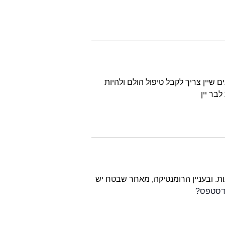
שיין צריך לקבל טיפול הולם ולהיות
בר יין
. ובעניין הרומנטיקה, מאחר שבטח יש
ודסטפס?