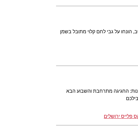
 הונחו על גבי לחם קלוי מתובל בשמן
לונות: החגיגה מתרחבת והשבוע הבא
בילכם
ס פלייס ירושלים