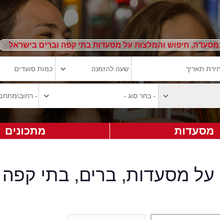
מסעדה, חיפוש והמלצות על מסעדות בתי קפה וברים בישראל
מסעדות
מתכונים
על מסעדות, ברים, בתי קפה