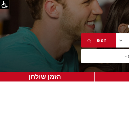
הזמן שולחן