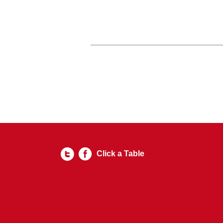
Click a Table