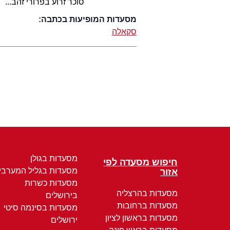
סוכר זרוע בפרורי זהב...
מסעדות המופיעות בכתבה:
סקאלה
מסעדות בגולן
חיפוש מסעדה לפי
מסעדות בגליל המערבי
אזור
מסעדות כשרות
מסעדות בהרצליה
בירושלים
מסעדות ברחובות
מסעדות בסינמה סיטי
מסעדות בראשון לציון
ירושלים