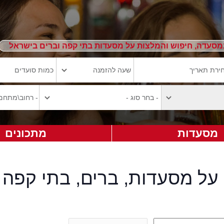
מסעדה, חיפוש והמלצות על מסעדות בתי קפה וברים בישראל
מסעדות
מתכונים
על מסעדות, ברים, בתי קפה