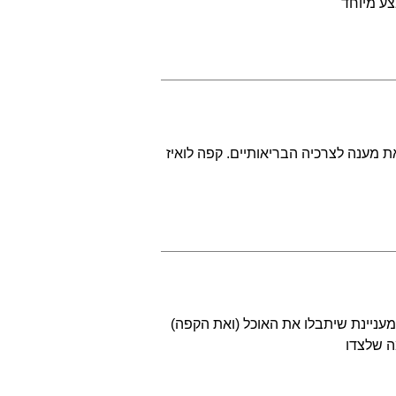
צע מיוחד
את מענה לצרכיה הבריאותיים. קפה לואיז
מעניינת שיתבלו את האוכל (ואת הקפה)
ה שלצדו