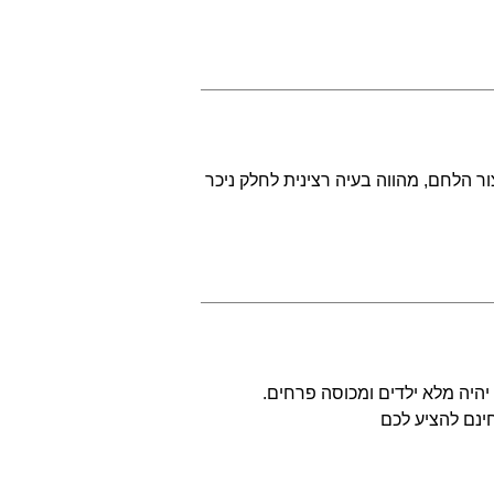
ר הלחם, מהווה בעיה רצינית לחלק ניכר
היה מלא ילדים ומכוסה פרחים.
ינם להציע לכם