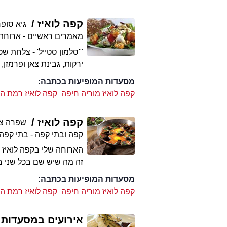
קפה לואיז
גיא סופר
מאמרים ראשיים - ארוחת
"'סלמון סטייל' - צלחת ש
ירקות, גבינת צאן ופרמזן,
מסעדות המופיעות בכתבה:
קפה לואיז מוריה חיפה
קפה לואיז רמת הח
קפה לואיז
שפרה צ
קפה ובתי קפה - בתי קפה
הארוחה שלי בקפה לואיז ת
זה מה שיש שם בכל שני בע
מסעדות המופיעות בכתבה:
קפה לואיז מוריה חיפה
קפה לואיז רמת הח
אירועים במסעדות