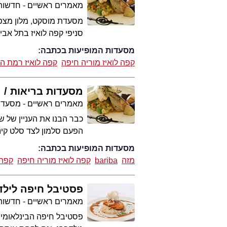
מאמרים ראשיים - חדשות 
מסעדת מוסקט, מלון מצפה
סניפי קפה לואיז בתל אבי
מסעדות המופיעות בכתבה:
קפה לואיז מוריה חיפה
קפה לואיז רמת הח
מסעדות בריאות
מאמרים ראשיים - מסעדו
כבר הבנו את העניין של 
הפעם סלמון לצד סלט קינ
מסעדות המופיעות בכתבה:
מזה
bariba
קפה לואיז מוריה חיפה
קפה 
פסטיבל חיפה לילד
מאמרים ראשיים - חדשות 