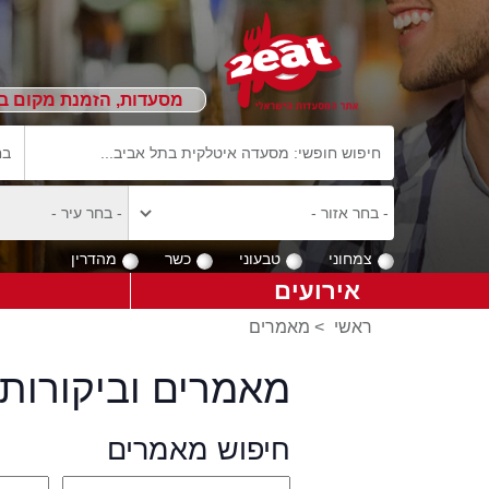
מסעדות, הזמנת מקום ב
צמחוני
טבעוני
כשר
מהדרין
אירועים
ראשי
>
מאמרים
מאמרים וביקורות 
חיפוש מאמרים