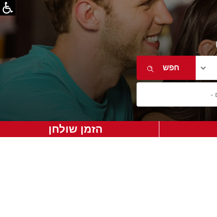
הזמן שולחן