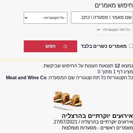
חיפוש מאמרים
מאמרים כשרים בלבד
נמצאו
12
תוצאות העונות על החיפוש שביקשת.
מציג דף 1 מתוך 0
כל הקטגוריות כל תת-קטגוריה שם המסעדה:
Meat and Wine Co
אירועים יוקרתיים בהרצליה
אירועים יוקרתיים בהרצליה
27/07/2021
מאמרים ראשיים - מסעדות מומלצות