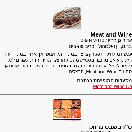
Meat and Wine
אדוה גן סתיו
08/04/2010
ברים, יין ואלכוהול - ברים ופאבים
עכשיו מתחיל הרגע הקצרצר במונחי זמן אנושי אך ארוך במונחי 'עוד
רגע נדע אם מדובר בסטייק מהסוג ההוא, הנדיר, הרך, שגורם לכל
לעצור לרגע'. אנחת תענוג בלתי רצונית הבהירה שכן, זה זה. אדוה גן
סתיו ב-Meat and Wine, הרצליה
מסעדות המופיעות בכתבה:
Meat and Wine Co
ט''ו בשבט מתוק