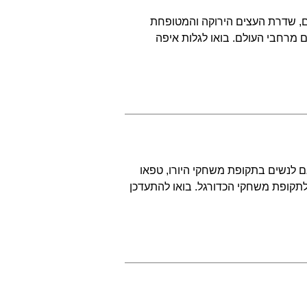
ים, שדרת העצים הירוקה והמטופחת
 מרחבי העולם. בואו לגלות איפה
גם לנשים בתקופת משחקי היורו, טפאו
בורגר במיוחד לתקופת משחקי הכדורגל. בואו להתעדכן