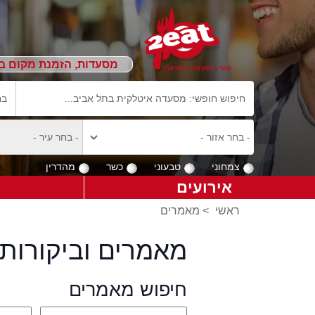
מסעדות, הזמנת מקום ב
צמחוני
טבעוני
כשר
מהדרין
אירועים
ראשי
>
מאמרים
מאמרים וביקורות 
חיפוש מאמרים