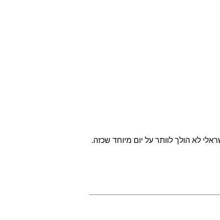
שראלי לא הולך לוותר על יום מיוחד שכזה.