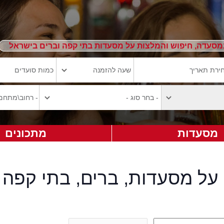
מסעדה, חיפוש והמלצות על מסעדות בתי קפה וברים בישראל
מסעדות
מתכונים
על מסעדות, ברים, בתי קפה