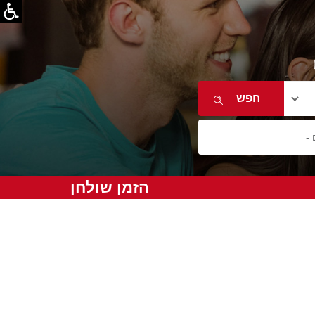
הזמן שולחן