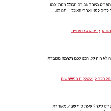
תפריט מיוחד עבורם הכולל מנות "כמו
ים לפני ואחרי האוכל, וייתנו לנו,
ת גן
קפה גרג גבעתיים
 לא היה קל. הכנו לכם רשימה מכובדת,
ול הכחול
איטלקיה בפשפשים
ריט לילה? שעת סוף שבוע מאוחרת,