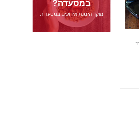
במסעדה?
מוקד הזמנת אירועים במסעדות
רך