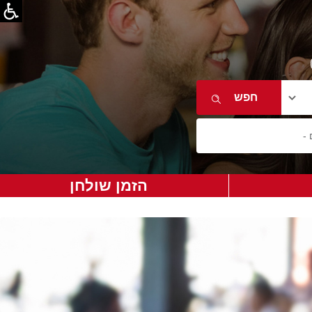
הזמן שולחן