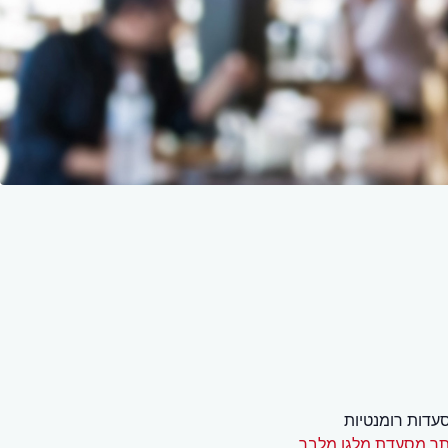
עדות רומנטיות
ר מסעדת מלגו מלבר