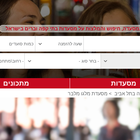
מסעדה, חיפוש והמלצות על מסעדות בתי קפה וברים בישראל
מסעדות
מתכונים
 בתל אביב
>
מסעדת מלגו מלבר