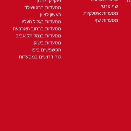
ה
פנקייק מתכון
שף פרטי
מסעדות ברוטשילד
מסעדות איטלקיות
ראשון לציון
מסעדות שף
מסעדות בגליל העליון
מסעדות ברחוב הארבעה
מסעדות בנמל תל אביב
מסעדות בשוק
הפשפשים ביפו
לוח דרושים במסעדות