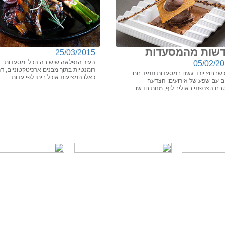
שות מהמסעדות
25/03/2015
העיר הנפלאה שיש בה הכל: מסעדות
05/02/2
רומנטיות בתוך מבנים ארכיטקטוניים, ד
כשבחוץ יורד גשם במסעדות תמיד חם
כאלו המציעות אוכל ביתי לפי עדות...
ים עם שפע של אירועים: הצדעה
ח הצרפתי באוליב ליף, מנות חדשו...