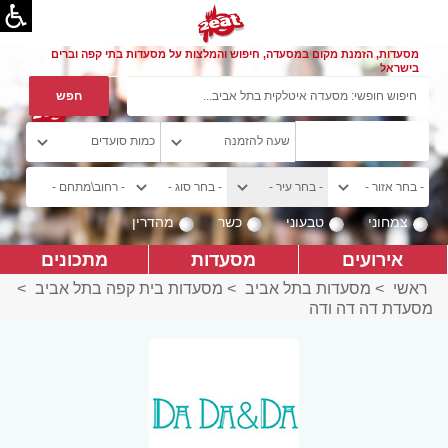
מסעדות, הזמנת מקום במסעדה, חיפוש והמלצות על מסעדות בתי קפה וברים
בישראל
צמחוני
טבעוני
כשר
מהדרין
אירועים
מסעדות
מתכונים
ראשי
>
מסעדות בתל אביב
>
מסעדות בית קפה בתל אביב
>
מסעדת דה דה ודה