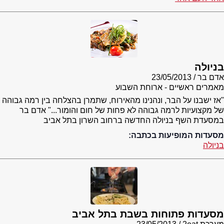
בניולה
אדם בר
23/05/2013
מאמרים ראשיים - ארוחת השבוע
"אז ישבנו על הבר, ונהנינו מהאירוח, שתמרן בהצלחה בין רמה גבוהה
של מקצועיות לרמה גבוהה לא פחות של חום והומור..." אדם בר
במסעדת השף בניולה החדשה ברחוב השרון בתל אביב
מסעדות המופיעות בכתבה:
בניולה
מסעדות פתוחות בשבת בתל אביב