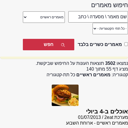
חיפוש מאמרים
מאמרים כשרים בלבד
נמצאו
3502
תוצאות העונות על החיפוש שביקשת.
מציג דף 55 מתוך 140
קטגוריה:
מאמרים ראשיים
כל תת-קטגוריה
אוכלים ב-4 ביולי
מערכת 2eat
01/07/2013
מאמרים ראשיים - ארוחת השבוע