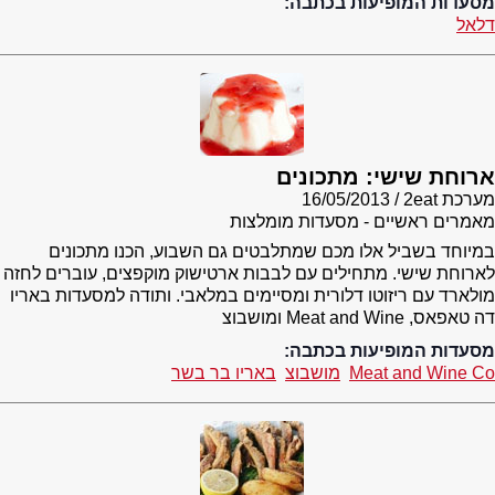
מסעדות המופיעות בכתבה:
דלאל
ארוחת שישי: מתכונים
מערכת 2eat
16/05/2013
מאמרים ראשיים - מסעדות מומלצות
במיוחד בשביל אלו מכם שמתלבטים גם השבוע, הכנו מתכונים
לארוחת שישי. מתחילים עם לבבות ארטישוק מוקפצים, עוברים לחזה
מולארד עם ריזוטו דלורית ומסיימים במלאבי. ותודה למסעדות באריו
דה טאפאס, Meat and Wine ומושבוצ
מסעדות המופיעות בכתבה:
Meat and Wine Co
מושבוצ
באריו בר בשר