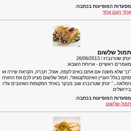
מסעדות המופיעות בכתבה:
אחד העם אחד
תמול שלשום
יונתן שטרנברג
26/06/2013
מאמרים ראשיים - ארוחת השבוע
"כך שלא משנה אם אתם באים לקפה, אוכל, חברה, הקראת שירה או
סתם בגלל העניין האינטלקטואלי, תמול שלשום מציע לכם את החוויה
המלאה..." יונתן שטרנברג שוב מבקר באחד המקומות האהובים עליו
בירושלים
מסעדות המופיעות בכתבה:
תמול-שלשום