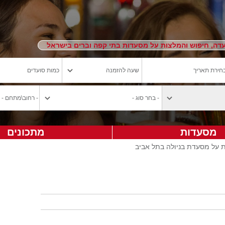
ה, חיפוש והמלצות על מסעדות בתי קפה וברים בישראל
מסעדות
מתכונים
 על מסעדת בניולה בתל אביב