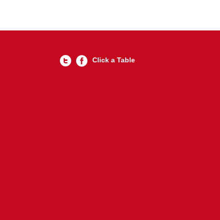
Click a Table