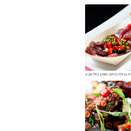
 בניולה ברחוב השרון בתל אביב