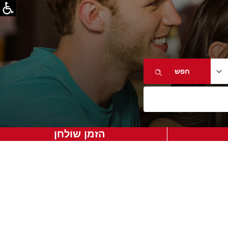
הזמן שולחן