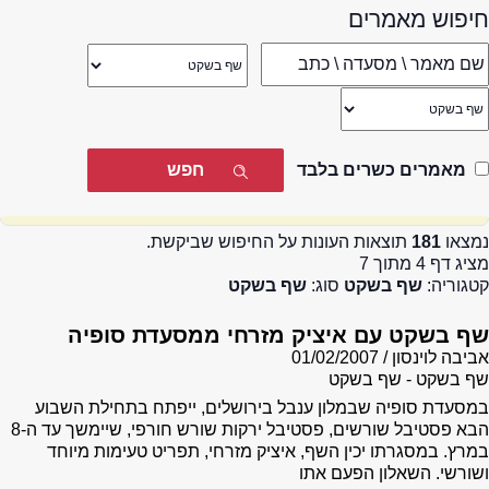
חיפוש מאמרים
מאמרים כשרים בלבד
נמצאו
181
תוצאות העונות על החיפוש שביקשת.
מציג דף 4 מתוך 7
קטגוריה:
שף בשקט
סוג:
שף בשקט
שף בשקט עם איציק מזרחי ממסעדת סופיה
אביבה לוינסון
01/02/2007
שף בשקט - שף בשקט
במסעדת סופיה שבמלון ענבל בירושלים, ייפתח בתחילת השבוע
הבא פסטיבל שורשים, פסטיבל ירקות שורש חורפי, שיימשך עד ה-8
במרץ. במסגרתו יכין השף, איציק מזרחי, תפריט טעימות מיוחד
ושורשי. השאלון הפעם אתו