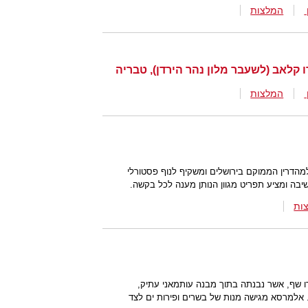
המלצות
המלצות
למהדרין הממוקם בירושלים ומשקיף לנוף פסטורלי
ות
שף, אשר נבנתה בתוך מבנה עותמאני עתיק,
. אלמרסא מגישה מנות של בשרים ופירות ים לצד