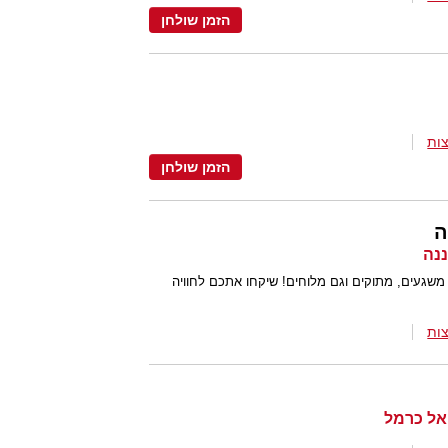
הזמן שולחן
ות
הזמן שולחן
ה
 משגעים, מתוקים וגם מלוחים! שיקחו אתכם לחוויה
ות
 אל כרמל