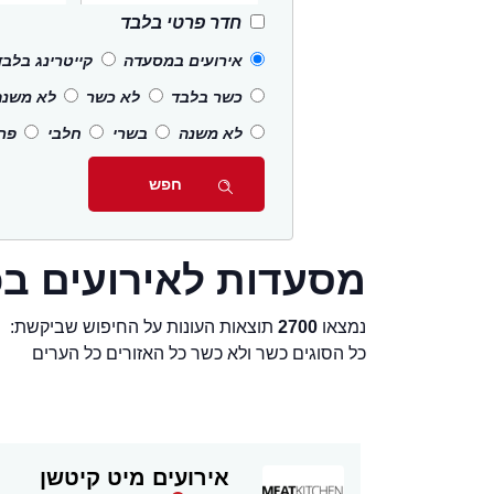
חדר פרטי בלבד
אירועים במסעדה
קייטרינג בלבד
כשר בלבד
לא כשר
לא משנה
לא משנה
בשרי
חלבי
פרו
מסעדות לאירועים ב
נמצאו
2700
תוצאות העונות על החיפוש שביקשת:
כל הסוגים כשר ולא כשר כל האזורים כל הערים
אירועים מיט קיטשן