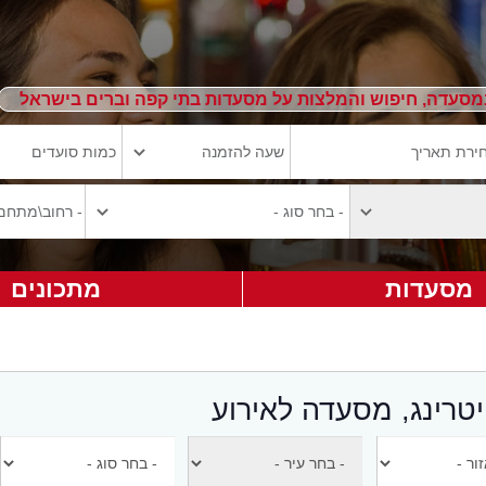
מסעדה, חיפוש והמלצות על מסעדות בתי קפה וברים בישראל
מסעדות
מתכונים
יטרינג, מסעדה לאירוע