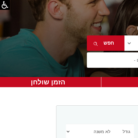
הזמן שולחן