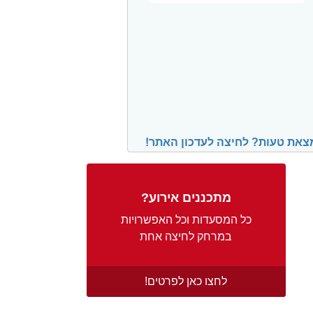
צאת טעות? לחיצה לעדכון האתר!
מתכננים אירוע?
כל המסעדות וכל האפשרויות
במרחק לחיצה אחת
לחצו כאן לפרטים!