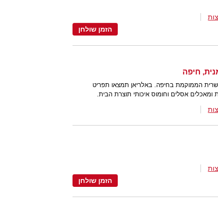
ות
הזמן שולחן
שרית הממוקמת בחיפה. באלריאן תמצאו תפריט
 ומאכלים אסלים וחומוס איכותי תוצרת הבית.
ות
ות
הזמן שולחן