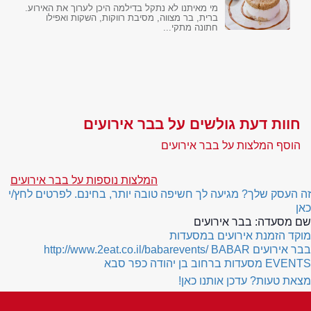
מי מאיתנו לא נתקל בדילמה היכן לערוך את האירוע.
ברית, בר מצווה, מסיבת רווקות, השקות ואפילו
חתונה מתקי...
חוות דעת גולשים על בבר אירועים
הוסף המלצות על בבר אירועים
המלצות נוספות על בבר אירועים
זה העסק שלך? מגיעה לך חשיפה טובה יותר, בחינם. לפרטים לחץ/י
כאן
שם מסעדה:
בבר אירועים
מוקד הזמנת אירועים במסעדות
בבר אירועים
BABAR
http://www.2eat.co.il/babarevents/
EVENTS
מסעדות ברחוב בן יהודה כפר סבא
מצאת טעות? עדכן אותנו כאן!