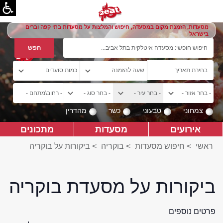
מסעדות, הזמנת מקום במסעדה, חיפוש והמלצות על מסעדות בתי קפה וברים
בישראל
צמחוני
טבעוני
כשר
מהדרין
אירועים
מסעדות
מתכונים
ראשי
>
חיפוש מסעדות
>
בוקריה
>
ביקורות על בוקריה
ביקורות על מסעדת בוקריה
פרטים נוספים