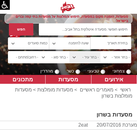
מסעדות, הזמנת מקום במסעדה, חיפוש והמלצות על מסעדות בתי קפה וברים
בישראל
צמחוני
טבעוני
כשר
מהדרין
אירועים
מסעדות
מתכונים
ראשי
>
מאמרים ראשיים
>
מסעדות מומלצות
> מסעדות
מומלצות בשרון
מסעדות בשרון
מערכת 2eat
20/07/2016