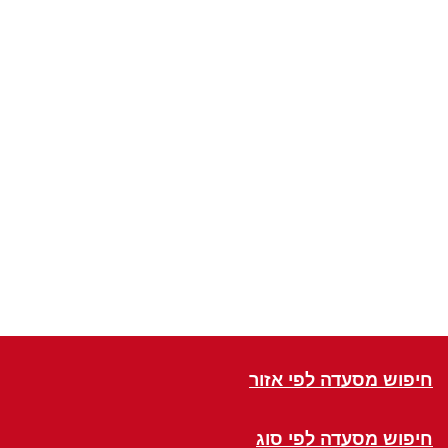
חיפוש מסעדה לפי אזור
חיפוש מסעדה לפי סוג