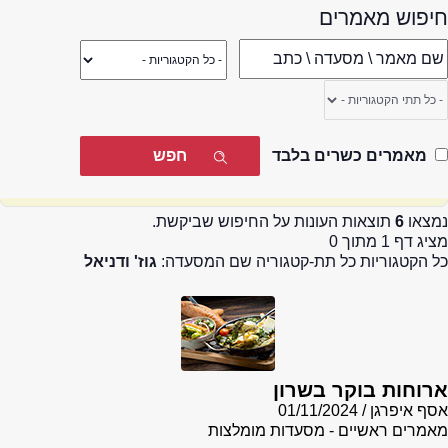
חיפוש מאמרים
מאמרים כשרים בלבד
נמצאו
6
תוצאות העונות על החיפוש שביקשת.
מציג דף 1 מתוך 0
כל הקטגוריות כל תת-קטגוריה שם המסעדה:
גוז' ודניאל
ארוחות בוקר בשרון
אסף איפרגן
01/11/2024
מאמרים ראשיים - מסעדות מומלצות