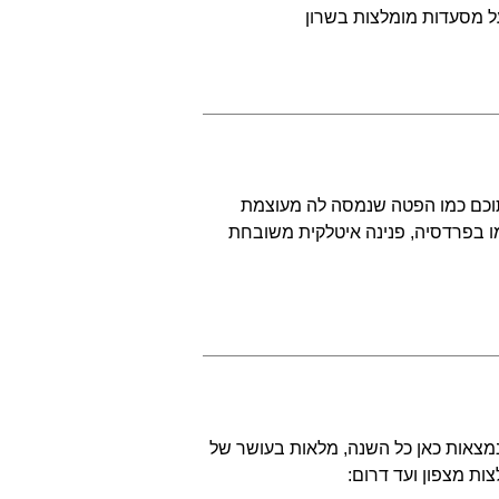
על מסעדות מומלצות בשרון
לתוכם כמו הפטה שנמסה לה מעוצמת
ימו בפרדסיה, פנינה איטלקית משובחת
נמצאות כאן כל השנה, מלאות בעושר של
ות מצפון ועד דרום: