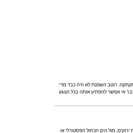
תקתקה. רוטב השמנת לא היה כבד מדי
שכבר אי אפשר להפתיע אותה בכל הנוגע
רוקים, מול הים הכחול הפסטורלי או