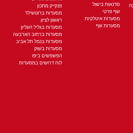
סדנאות בישול
ה
פנקייק מתכון
שף פרטי
מסעדות ברוטשילד
מסעדות איטלקיות
ראשון לציון
מסעדות שף
מסעדות בגליל העליון
מסעדות ברחוב הארבעה
מסעדות בנמל תל אביב
מסעדות בשוק
הפשפשים ביפו
לוח דרושים במסעדות