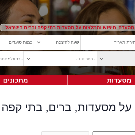
מסעדה, חיפוש והמלצות על מסעדות בתי קפה וברים בישראל
מסעדות
מתכונים
על מסעדות, ברים, בתי קפה