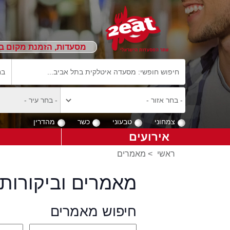
מסעדות, הזמנת מקום ב
צמחוני
טבעוני
כשר
מהדרין
אירועים
ראשי
>
מאמרים
מאמרים וביקורות 
חיפוש מאמרים