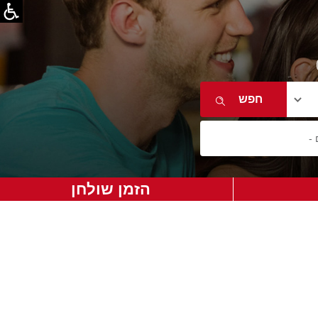
הזמן שולחן