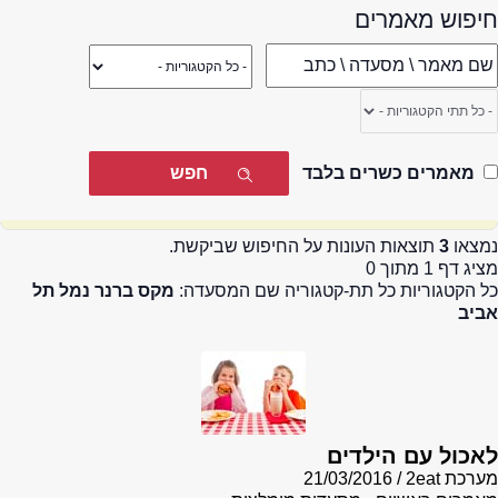
חיפוש מאמרים
מאמרים כשרים בלבד
נמצאו
3
תוצאות העונות על החיפוש שביקשת.
מציג דף 1 מתוך 0
כל הקטגוריות כל תת-קטגוריה שם המסעדה:
מקס ברנר נמל תל
אביב
לאכול עם הילדים
מערכת 2eat
21/03/2016