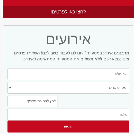
לחצו כאן לפרטים!
אירועים
מתכננים אירוע במסעדה? תנו לנו לעבוד בשבילכם! השאירו פרטים
ואנו נמצא לכם
ללא תשלום
את המסעדה המתאימה לאירוע.