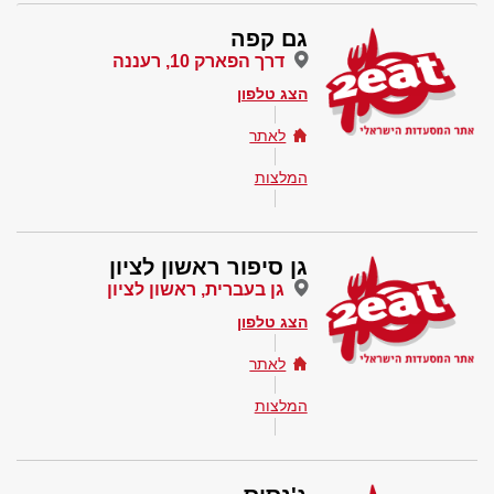
גם קפה
דרך הפארק 10, רעננה
הצג טלפון
לאתר
המלצות
גן סיפור ראשון לציון
גן בעברית, ראשון לציון
הצג טלפון
לאתר
המלצות