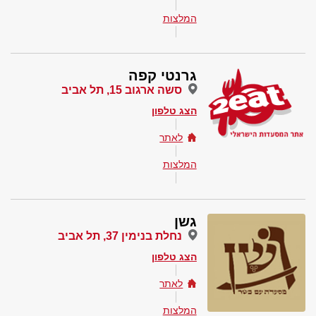
המלצות
גרנטי קפה
סשה ארגוב 15, תל אביב
הצג טלפון
לאתר
המלצות
גשן
נחלת בנימין 37, תל אביב
הצג טלפון
לאתר
המלצות