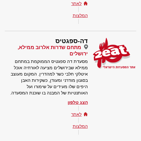
לאתר
המלצות
דה-ספגטיס
מתחם שדרות אלרוב ממילא,
ירושלים
מסעדת דה ספגטיס הממוקמת במתחם
ממילא שבירושלים מציעה לאורחיה אוכל
איטלקי חלבי כשר למהדרין. המקום מעוצב
בסגנון מודרני ומעודן, כשקירות האבן
היפים שלו מעידים על שימורו ועל
האותנטיות של המבנה בו שוכנת המסעדה.
הצג טלפון
לאתר
המלצות