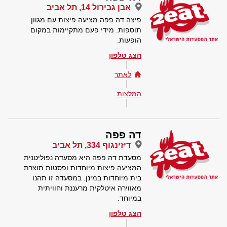
אבן גבירול 14, תל אביב
פיצה דה פפה מציעה פיצות עם מגוון
תוספות. מידי פעם מתקיימות במקום
הופעות.
הצג טלפון
לאתר
המלצות
דה פפה
דיזינגוף 334, תל אביב
מסעדת דה פפה היא מסעדה נפוליטנית
המציעה פיצות מיוחדות ופסטות תוצרת
בית מיוחדות במינן. במסעדה זו תהנו
מאווירה איטלקית מרעננת וחוויתית
במיוחד.
הצג טלפון