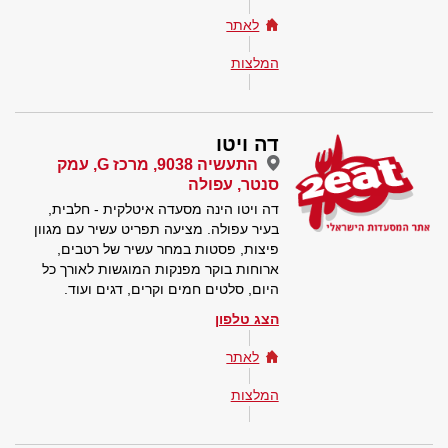
לאתר
המלצות
דה ויטו
התעשיה 9038, מרכז G, עמק
סנטר, עפולה
דה ויטו הינה מסעדה איטלקית - חלבית,
בעיר עפולה. מציעה תפריט עשיר עם מגוון
פיצות, פסטות במחר עשיר של רטבים,
ארוחות בוקר מפנקות המוגשות לאורך כל
היום, סלטים חמים וקרים, דגים ועוד.
הצג טלפון
לאתר
המלצות