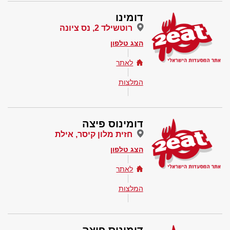
דומינו
רוטשילד 2, נס ציונה
הצג טלפון
לאתר
המלצות
דומינוס פיצה
חזית מלון קיסר, אילת
הצג טלפון
לאתר
המלצות