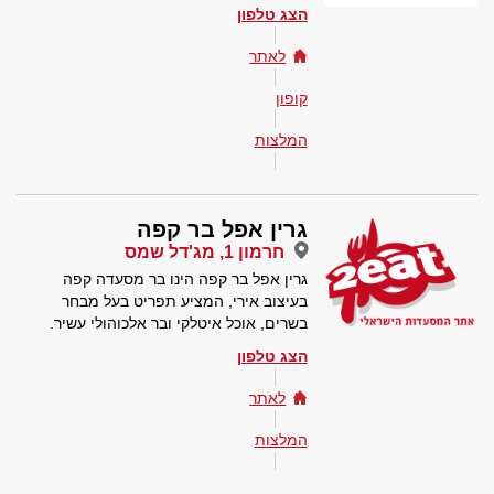
הצג טלפון
לאתר
קופון
המלצות
גרין אפל בר קפה
חרמון 1, מג'דל שמס
גרין אפל בר קפה הינו בר מסעדה קפה
בעיצוב אירי, המציע תפריט בעל מבחר
בשרים, אוכל איטלקי ובר אלכוהולי עשיר.
הצג טלפון
לאתר
המלצות