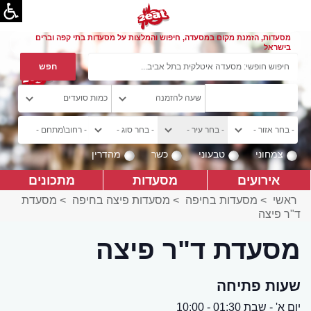
מסעדות, הזמנת מקום במסעדה, חיפוש והמלצות על מסעדות בתי קפה וברים
בישראל
צמחוני
טבעוני
כשר
מהדרין
אירועים
מסעדות
מתכונים
ראשי
>
מסעדות בחיפה
>
מסעדות פיצה בחיפה
>
מסעדת
ד"ר פיצה
מסעדת ד"ר פיצה
שעות פתיחה
יום א' - שבת 01:30 - 10:00