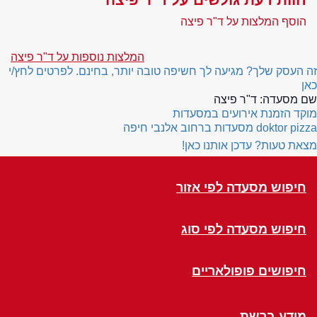
הוסף המלצות על ד"ר פיצה
המלצות נוספות על ד"ר פיצה
זה העסק שלך? מגיעה לך חשיפה טובה יותר, בחינם. לפרטים לחץ/י
כאן
שם מסעדה:
ד"ר פיצה
מוקד הזמנת אירועים במסעדות
doktor pizza
מסעדות ברחוב אלנבי חיפה
מצאת טעות? עדכן אותנו כאן!
חיפוש מסעדה לפי אזור
חיפוש מסעדה לפי סוג
חיפושים פופולאריים
מידע ברשת